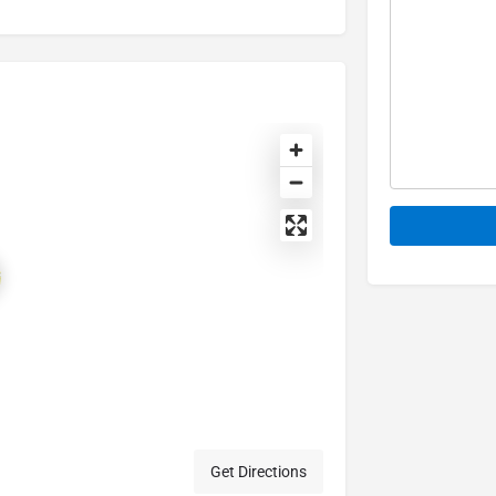
Alternative:
Get Directions