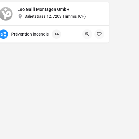
Leo Galli Montagen GmbH
Salietstrass 12, 7203 Trimmis (CH)
Prévention incendie
+4