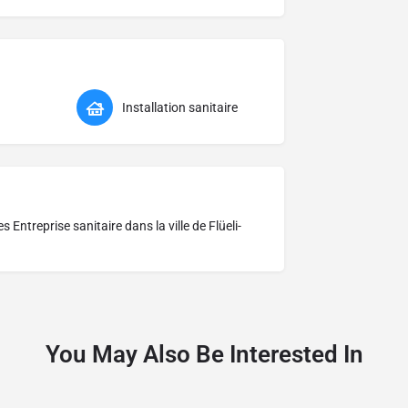
Installation sanitaire
res
Entreprise sanitaire dans la ville de Flüeli-
You May Also Be Interested In