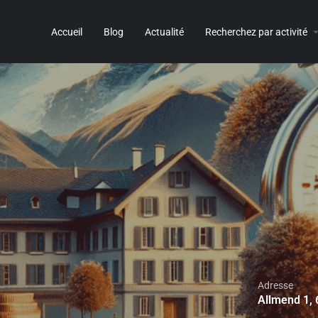
Accueil
Blog
Actualité
Recherchez par activité
Adresse
Allmend 1, 