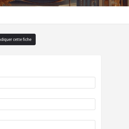
diquer cette fiche