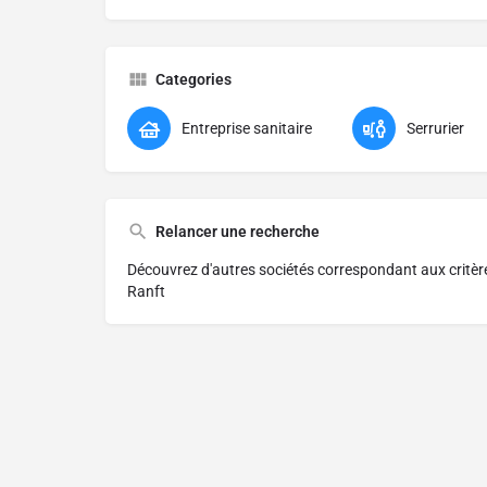
Categories
Entreprise sanitaire
Serrurier
Relancer une recherche
Découvrez d'autres sociétés correspondant aux critè
Ranft