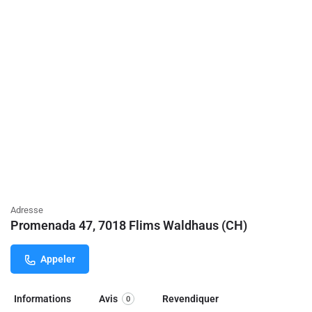
Adresse
Promenada 47, 7018 Flims Waldhaus (CH)
Appeler
Informations
Avis
Revendiquer
0