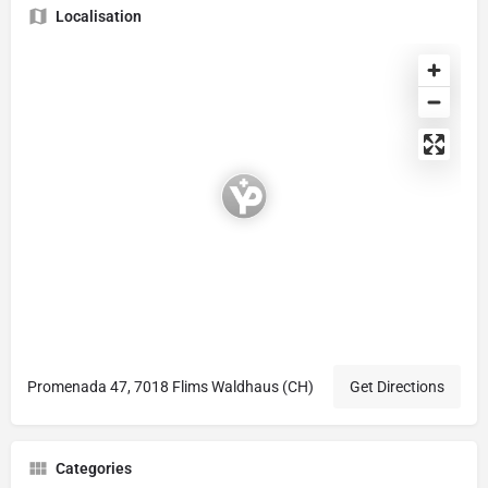
Localisation
Promenada 47, 7018 Flims Waldhaus (CH)
Get Directions
Categories