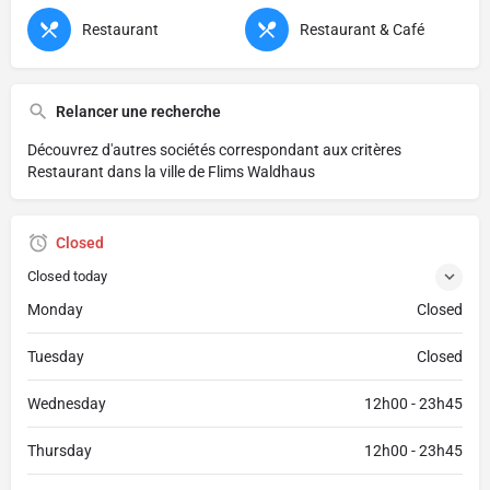
Restaurant
Restaurant & Café
Relancer une recherche
Découvrez d'autres sociétés correspondant aux critères
Restaurant dans la ville de Flims Waldhaus
Closed
Closed today
Monday
Closed
Tuesday
Closed
Wednesday
12h00 - 23h45
Thursday
12h00 - 23h45