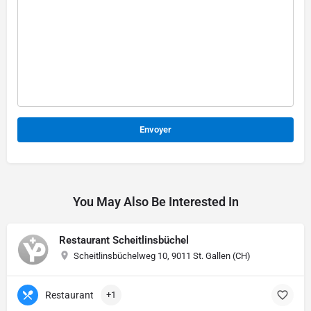
Alternative:
You May Also Be Interested In
Restaurant Scheitlinsbüchel
Scheitlinsbüchelweg 10, 9011 St. Gallen (CH)
Restaurant
+1