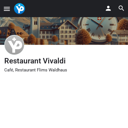
Restaurant Vivaldi
Café, Restaurant Flims Waldhaus