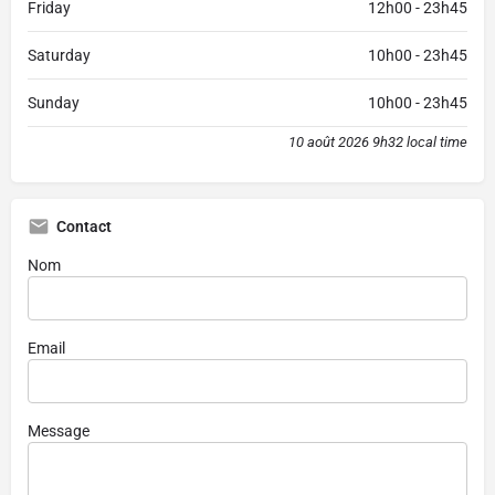
Friday
12h00 - 23h45
Saturday
10h00 - 23h45
Sunday
10h00 - 23h45
10 août 2026 9h32 local time
Contact
Nom
Email
Message