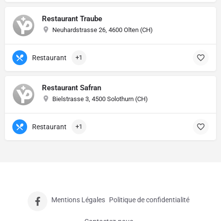
Restaurant Traube
Neuhardstrasse 26, 4600 Olten (CH)
Restaurant
+1
Restaurant Safran
Bielstrasse 3, 4500 Solothurn (CH)
Restaurant
+1
Mentions Légales
Politique de confidentialité