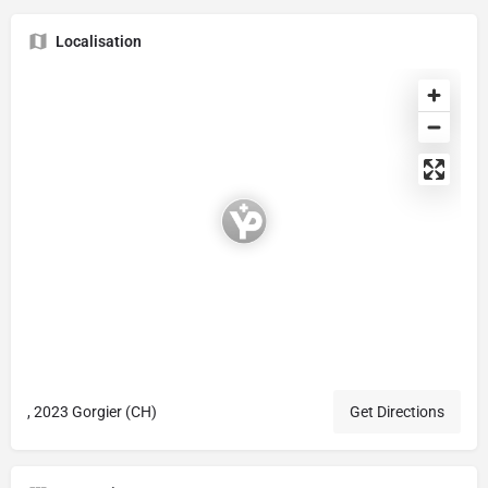
Localisation
, 2023 Gorgier (CH)
Get Directions