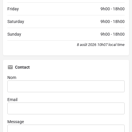
Friday
9h00 - 18h00
Saturday
9h00 - 18h00
Sunday
9h00 - 18h00
8 août 2026 10h07 local time
Contact
Nom
Email
Message