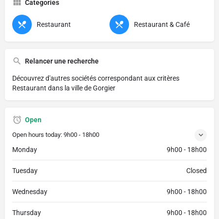
Categories
Restaurant
Restaurant & Café
Relancer une recherche
Découvrez d'autres sociétés correspondant aux critères
Restaurant dans la ville de Gorgier
Open
Open hours today:
9h00 - 18h00
Monday
9h00 - 18h00
Tuesday
Closed
Wednesday
9h00 - 18h00
Thursday
9h00 - 18h00