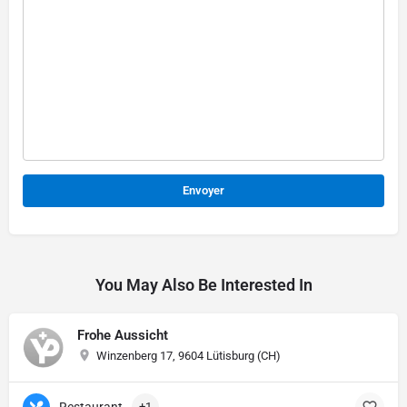
Alternative:
You May Also Be Interested In
Frohe Aussicht
Winzenberg 17, 9604 Lütisburg (CH)
Restaurant
+1