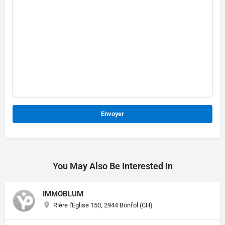
Alternative:
You May Also Be Interested In
IMMOBLUM
Rière l'Eglise 150, 2944 Bonfol (CH)