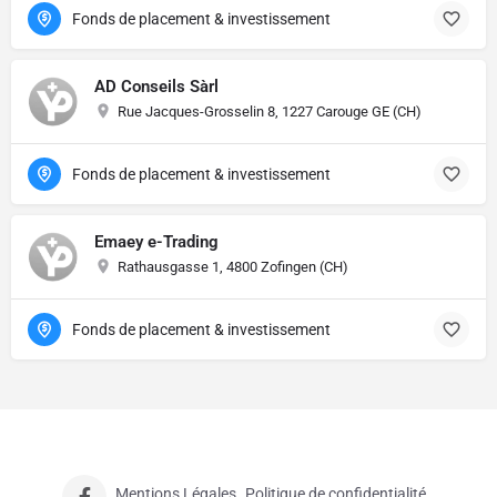
Fonds de placement & investissement
AD Conseils Sàrl
Rue Jacques-Grosselin 8, 1227 Carouge GE (CH)
Fonds de placement & investissement
Emaey e-Trading
Rathausgasse 1, 4800 Zofingen (CH)
Fonds de placement & investissement
Mentions Légales
Politique de confidentialité