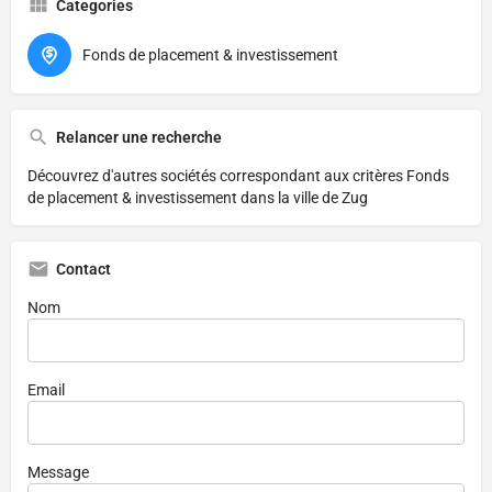
Categories
Fonds de placement & investissement
Relancer une recherche
Découvrez d'autres sociétés correspondant aux critères
Fonds
de placement & investissement dans la ville de Zug
Contact
Nom
Email
Message