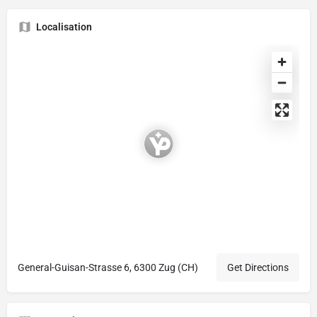
Localisation
General-Guisan-Strasse 6, 6300 Zug (CH)
Get Directions