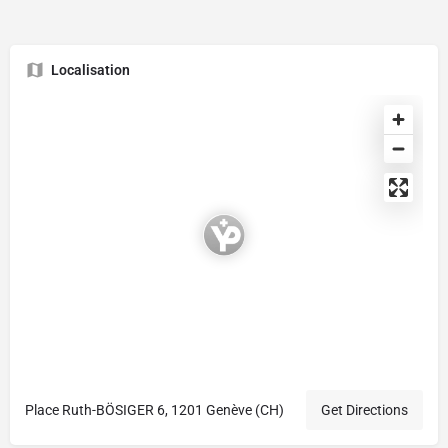
Localisation
Place Ruth-BÖSIGER 6, 1201 Genève (CH)
Get Directions