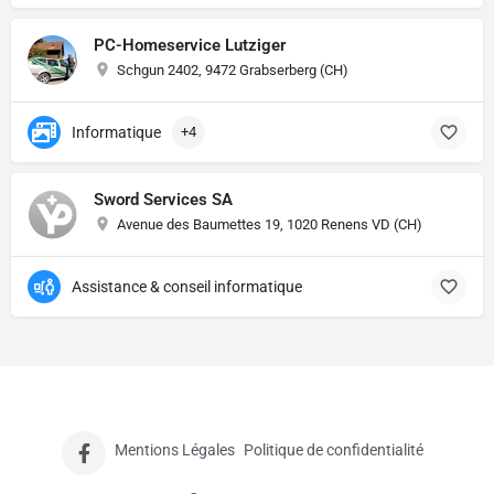
PC-Homeservice Lutziger
Schgun 2402, 9472 Grabserberg (CH)
Informatique
+4
Sword Services SA
Avenue des Baumettes 19, 1020 Renens VD (CH)
Assistance & conseil informatique
Mentions Légales
Politique de confidentialité