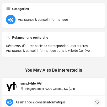
Categories
Assistance & conseil informatique
Relancer une recherche
Découvrez d'autres sociétés correspondant aux critères
Assistance & conseil informatique dans la ville de Genève
You May Also Be Interested In
simplyfile AG
Ringstrasse 5, 9200 Gossau SG (CH)
Assistance & conseil informatique