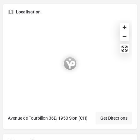
Localisation
Avenue de Tourbillon 36D, 1950 Sion (CH)
Get Directions