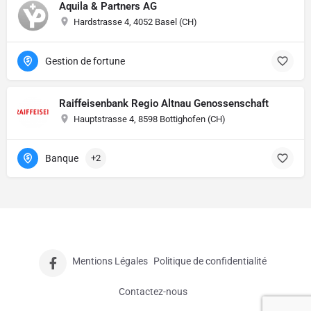
Aquila & Partners AG
Hardstrasse 4, 4052 Basel (CH)
Gestion de fortune
Raiffeisenbank Regio Altnau Genossenschaft
Hauptstrasse 4, 8598 Bottighofen (CH)
Banque
+2
Mentions Légales
Politique de confidentialité
Contactez-nous