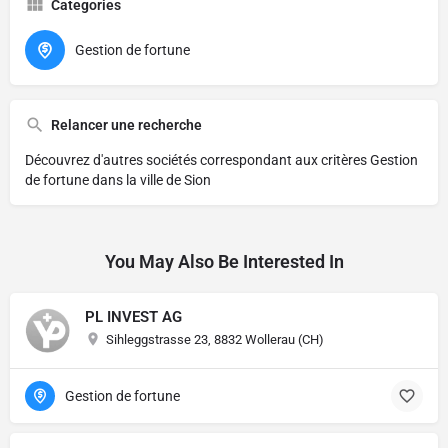
Categories
Gestion de fortune
Relancer une recherche
Découvrez d'autres sociétés correspondant aux critères
Gestion
de fortune dans la ville de Sion
You May Also Be Interested In
PL INVEST AG
Sihleggstrasse 23, 8832 Wollerau (CH)
Gestion de fortune