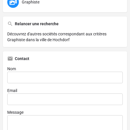
Graphiste
Relancer une recherche
Découvrez d'autres sociétés correspondant aux critères
Graphiste dans la ville de Hochdorf
Contact
Nom
Email
Message