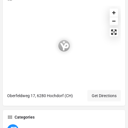
Oberfeldweg 17, 6280 Hochdorf (CH)
Get Directions
Categories