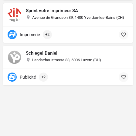
Sprint votre imprimeur SA
Avenue de Grandson 39, 1400 Yverdon-les-Bains (CH)
Imprimerie
+2
Schlegel Daniel
Landschaustrasse 33, 6006 Luzern (CH)
Publicité
+2