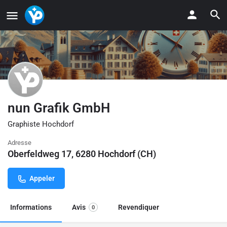
nun Grafik GmbH
Graphiste Hochdorf
Adresse
Oberfeldweg 17, 6280 Hochdorf (CH)
Appeler
Informations
Avis
Revendiquer
0