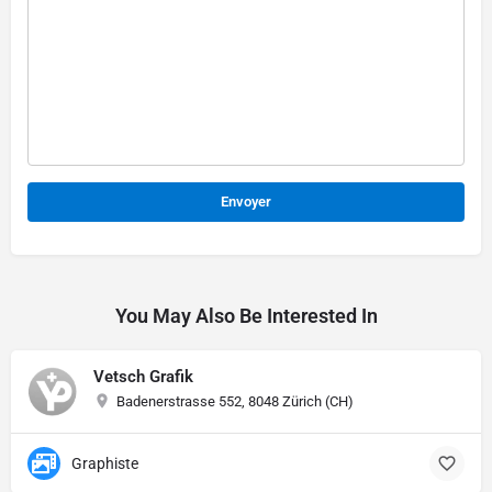
Alternative:
You May Also Be Interested In
Vetsch Grafik
Badenerstrasse 552, 8048 Zürich (CH)
Graphiste