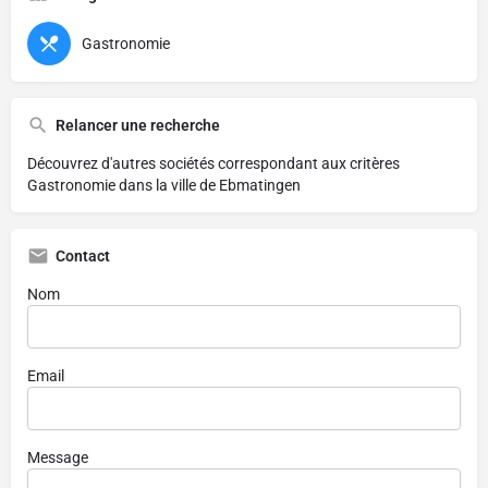
Gastronomie
Relancer une recherche
Découvrez d'autres sociétés correspondant aux critères
Gastronomie dans la ville de Ebmatingen
Contact
Nom
Email
Message