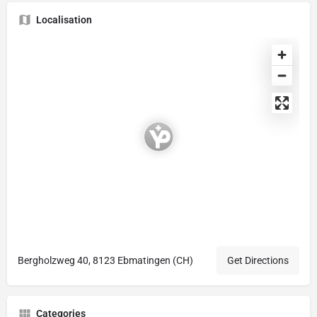
Localisation
Bergholzweg 40, 8123 Ebmatingen (CH)
Get Directions
Categories