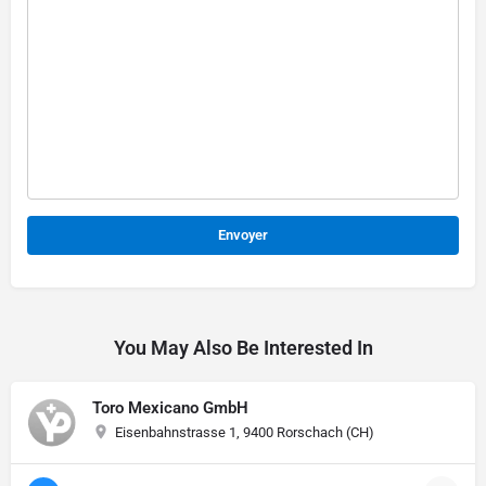
Alternative:
You May Also Be Interested In
Toro Mexicano GmbH
Eisenbahnstrasse 1, 9400 Rorschach (CH)