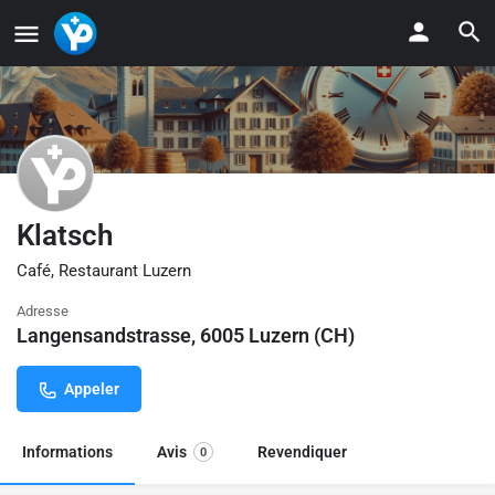
Klatsch
Café, Restaurant Luzern
Adresse
Langensandstrasse, 6005 Luzern (CH)
Appeler
Informations
Avis
Revendiquer
0