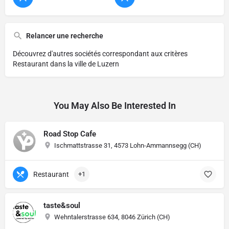
Relancer une recherche
Découvrez d'autres sociétés correspondant aux critères
Restaurant dans la ville de Luzern
You May Also Be Interested In
Road Stop Cafe
Ischmattstrasse 31, 4573 Lohn-Ammannsegg (CH)
Restaurant
+1
taste&soul
Wehntalerstrasse 634, 8046 Zürich (CH)