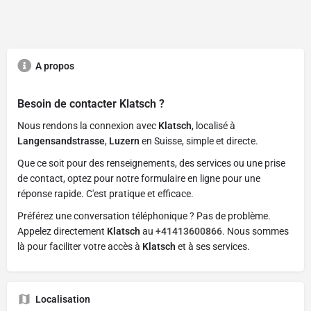
A propos
Besoin de contacter
Klatsch
?
Nous rendons la connexion avec
Klatsch
, localisé à
Langensandstrasse
,
Luzern
en Suisse, simple et directe.
Que ce soit pour des renseignements, des services ou une prise
de contact, optez pour notre formulaire en ligne pour une
réponse rapide. C'est pratique et efficace.
Préférez une conversation téléphonique ? Pas de problème.
Appelez directement
Klatsch
au
+41413600866
. Nous sommes
là pour faciliter votre accès à
Klatsch
et à ses services.
Localisation