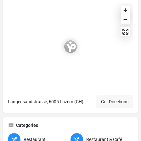
Langensandstrasse, 6005 Luzern (CH)
Get Directions
Categories
Restaurant
Restaurant & Café