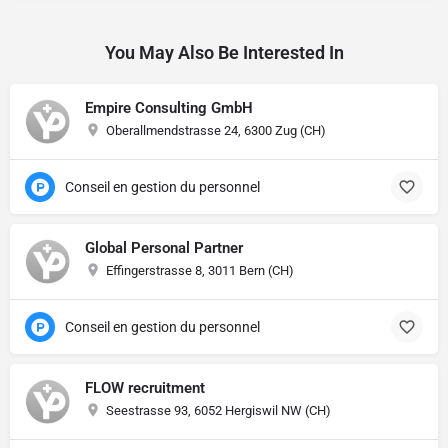
You May Also Be Interested In
Empire Consulting GmbH
Oberallmendstrasse 24, 6300 Zug (CH)
Conseil en gestion du personnel
Global Personal Partner
Effingerstrasse 8, 3011 Bern (CH)
Conseil en gestion du personnel
FLOW recruitment
Seestrasse 93, 6052 Hergiswil NW (CH)