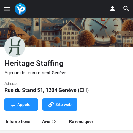
Heritage Staffing
Agence de recrutement Genève
Adresse
Rue du Stand 51, 1204 Genève (CH)
Appeler
Site web
Informations
Avis
Revendiquer
0