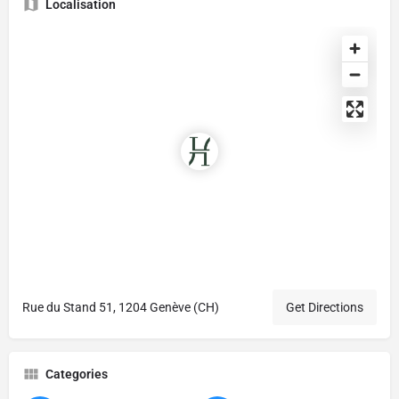
Localisation
Rue du Stand 51, 1204 Genève (CH)
Get Directions
Categories