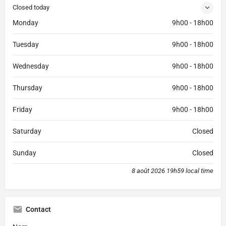
Closed today
Monday
9h00 - 18h00
Tuesday
9h00 - 18h00
Wednesday
9h00 - 18h00
Thursday
9h00 - 18h00
Friday
9h00 - 18h00
Saturday
Closed
Sunday
Closed
8 août 2026 19h59 local time
Contact