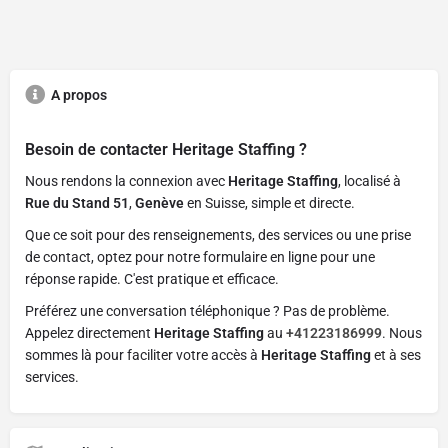
A propos
Besoin de contacter
Heritage Staffing
?
Nous rendons la connexion avec
Heritage Staffing
, localisé à
Rue du Stand 51
,
Genève
en Suisse, simple et directe.
Que ce soit pour des renseignements, des services ou une prise
de contact, optez pour notre formulaire en ligne pour une
réponse rapide. C'est pratique et efficace.
Préférez une conversation téléphonique ? Pas de problème.
Appelez directement
Heritage Staffing
au
+41223186999
. Nous
sommes là pour faciliter votre accès à
Heritage Staffing
et à ses
services.