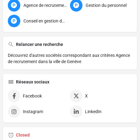
Agence de recrutement
Gestion du personnel
Conseil en gestion du personnel
Relancer une recherche
Découvrez d'autres sociétés correspondant aux critères
Agence
de recrutement dans la ville de Genève
Réseaux sociaux
Facebook
X
Instagram
LinkedIn
Closed