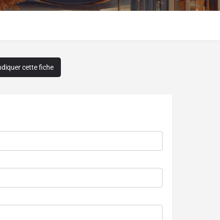
diquer cette fiche