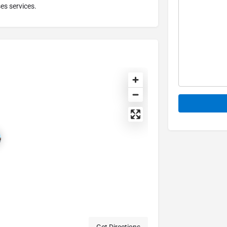
ses services.
Alternative: