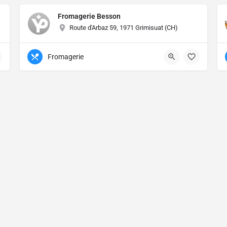
Fromagerie Besson
Route d'Arbaz 59, 1971 Grimisuat (CH)
Fromagerie