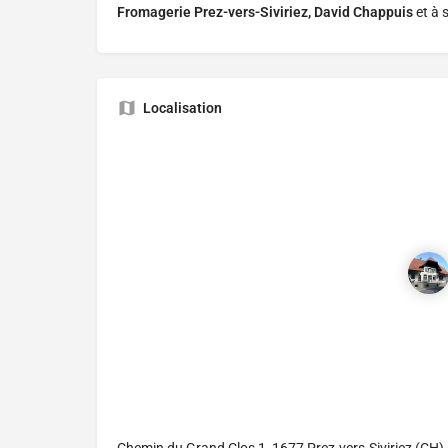
Fromagerie Prez-vers-Siviriez, David Chappuis
et à 
Localisation