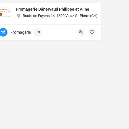
Fromagerie Dénervaud Philippe et Aline
Route de Fuyens 14, 1690 Villaz-St-Pierre (CH)
Fromagerie
+3