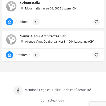
Schnittstelle
Moosmattstrasse 66, 6005 Luzern (CH)
Architecte
+1
Samir Alaoui Architectes Sàrl
Avenue Vingt-Quatre-Janvier 8, 1004 Lausanne (CH)
Architecte
+1
Mentions Légales
Politique de confidentialité
Contactez-nous