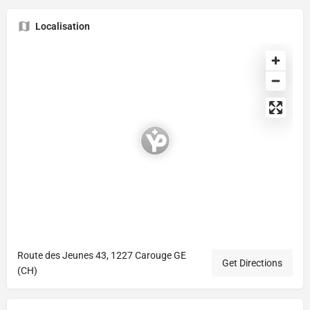
Localisation
Route des Jeunes 43, 1227 Carouge GE
Get Directions
(CH)