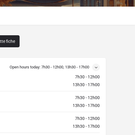
te fiche
Open hours today:
7h30 - 12h00, 13h30 - 17h00
7h30 - 12h00
13h30 - 17h00
7h30 - 12h00
13h30 - 17h00
7h30 - 12h00
13h30 - 17h00