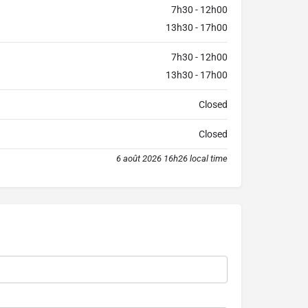
7h30 - 12h00
13h30 - 17h00
7h30 - 12h00
13h30 - 17h00
Closed
Closed
6 août 2026 16h26 local time