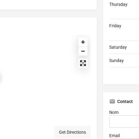
Thursday
Friday
Saturday
Sunday
Contact
Nom
Get Directions
Email