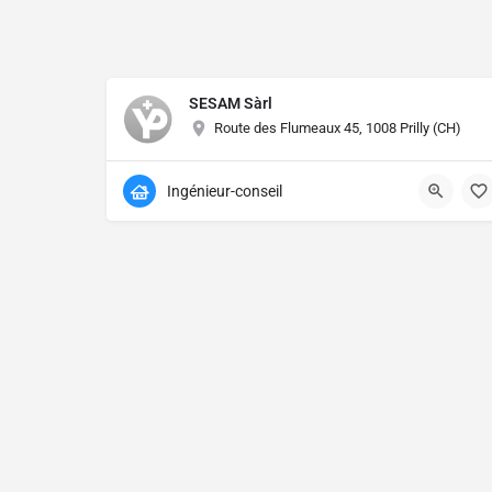
SESAM Sàrl
Route des Flumeaux 45, 1008 Prilly (CH)
Ingénieur-conseil