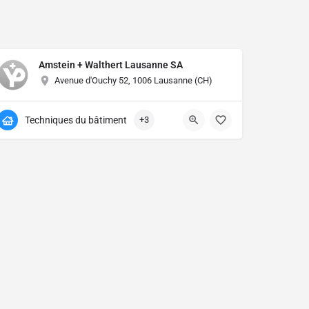
Amstein + Walthert Lausanne SA
Avenue d'Ouchy 52, 1006 Lausanne (CH)
Techniques du bâtiment
+3