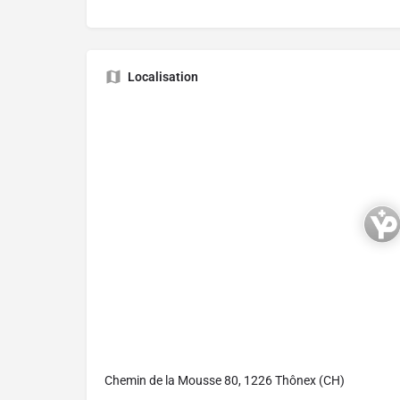
Localisation
Chemin de la Mousse 80, 1226 Thônex (CH)