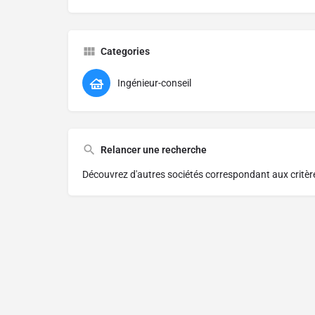
Categories
Ingénieur-conseil
Relancer une recherche
Découvrez d'autres sociétés correspondant aux critè