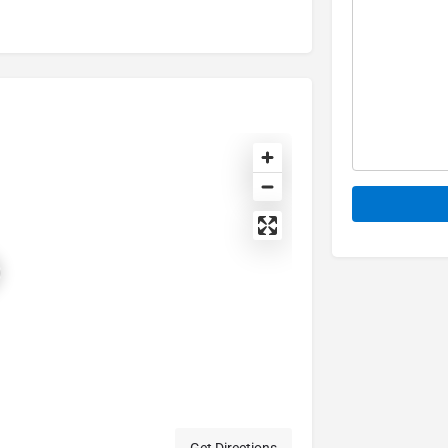
Alternative: