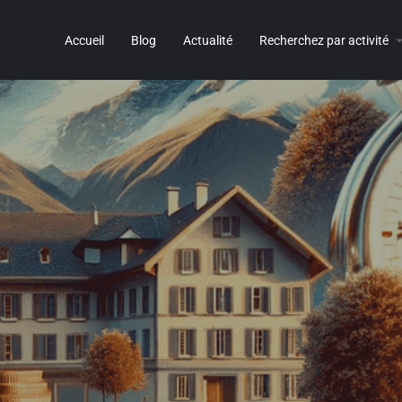
Accueil
Blog
Actualité
Recherchez par activité