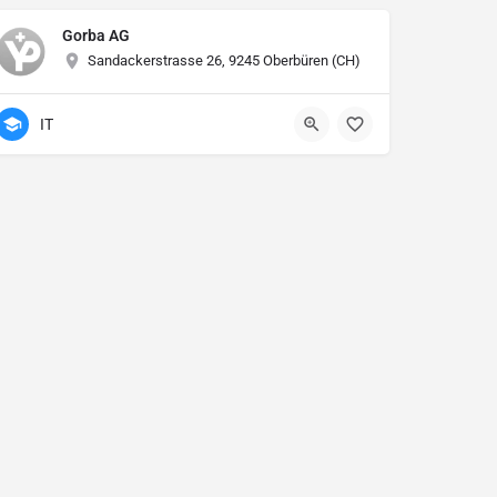
Gorba AG
Sandackerstrasse 26, 9245 Oberbüren (CH)
IT