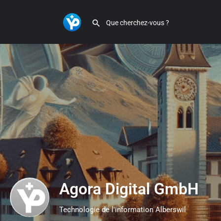
Agora Digital GmbH
Technologie de l'information Alberswil