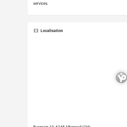
services.
Localisation