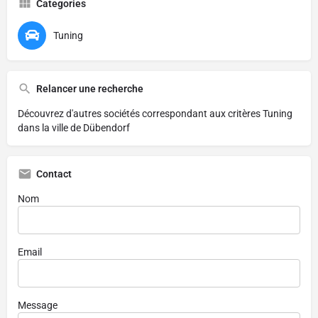
Categories
Tuning
Relancer une recherche
Découvrez d'autres sociétés correspondant aux critères
Tuning
dans la ville de Dübendorf
Contact
Nom
Email
Message