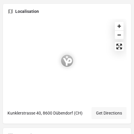
Localisation
Kunklerstrasse 40, 8600 Dübendorf (CH)
Get Directions