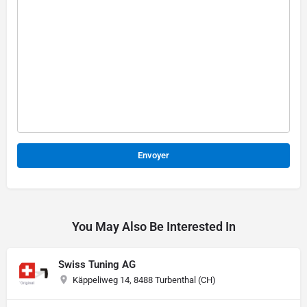
Alternative:
You May Also Be Interested In
Swiss Tuning AG
Käppeliweg 14, 8488 Turbenthal (CH)