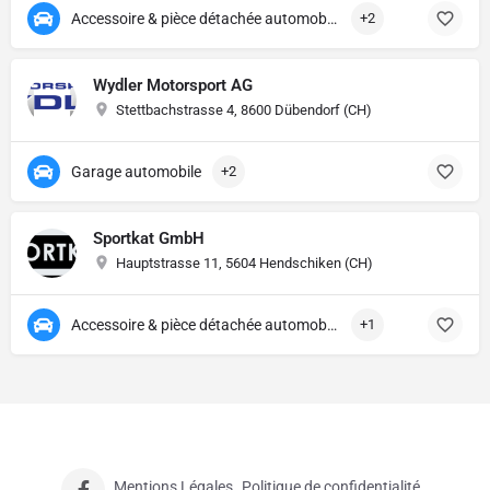
Accessoire & pièce détachée automobile
+2
Wydler Motorsport AG
Stettbachstrasse 4, 8600 Dübendorf (CH)
Garage automobile
+2
Sportkat GmbH
Hauptstrasse 11, 5604 Hendschiken (CH)
Accessoire & pièce détachée automobile
+1
Mentions Légales
Politique de confidentialité