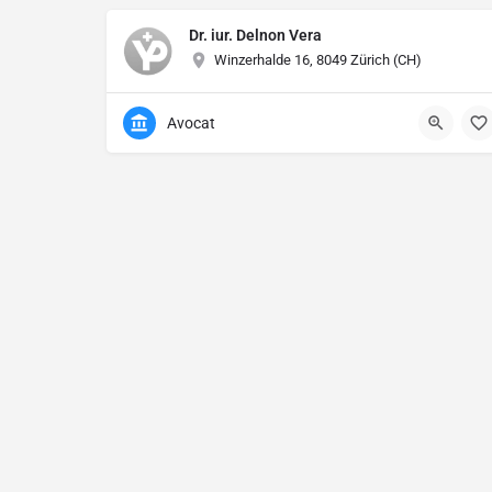
Dr. iur. Delnon Vera
Winzerhalde 16, 8049 Zürich (CH)
Avocat