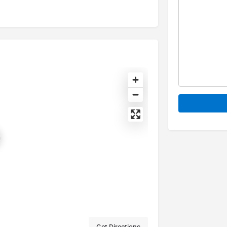
Alternative: