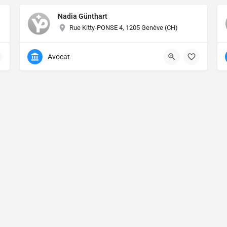
Nadia Günthart
Rue Kitty-PONSE 4, 1205 Genève (CH)
Avocat