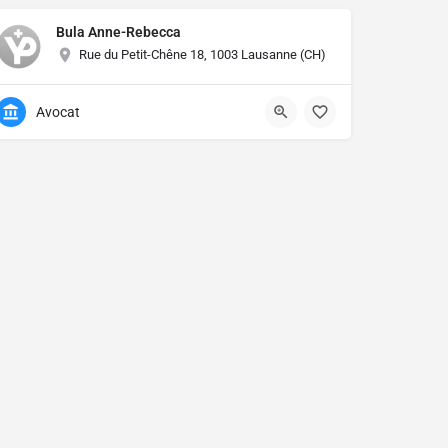
Bula Anne-Rebecca
Rue du Petit-Chêne 18, 1003 Lausanne (CH)
Avocat