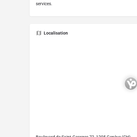
services.
Localisation