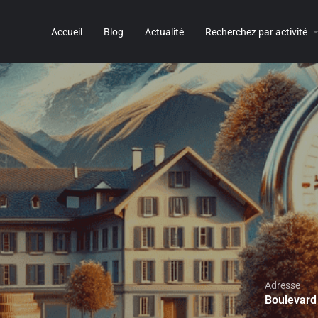
Accueil
Blog
Actualité
Recherchez par activité
Adresse
Boulevard