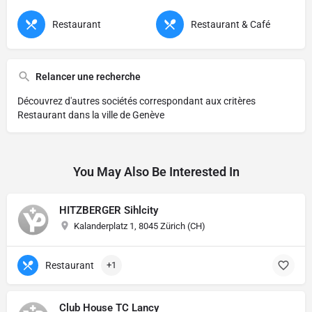
Restaurant
Restaurant & Café
Relancer une recherche
Découvrez d'autres sociétés correspondant aux critères
Restaurant dans la ville de Genève
You May Also Be Interested In
HITZBERGER Sihlcity
Kalanderplatz 1, 8045 Zürich (CH)
Restaurant
+1
Club House TC Lancy