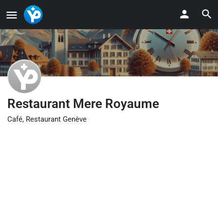
Restaurant Mere Royaume
Café, Restaurant Genève