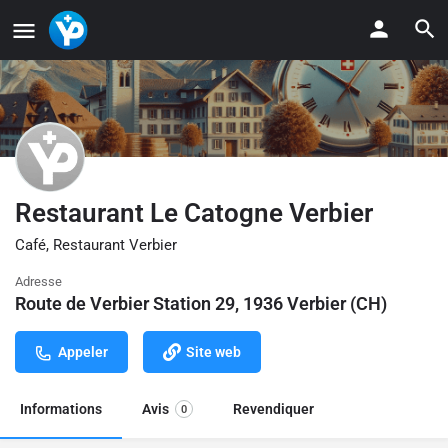
Restaurant Le Catogne Verbier
Café, Restaurant Verbier
Adresse
Route de Verbier Station 29, 1936 Verbier (CH)
Appeler
Site web
Informations
Avis
Revendiquer
0