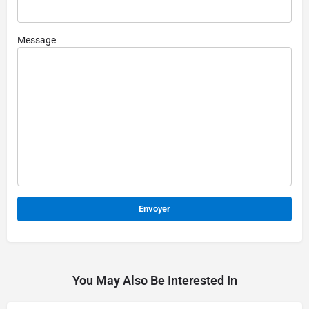
Message
Alternative:
You May Also Be Interested In