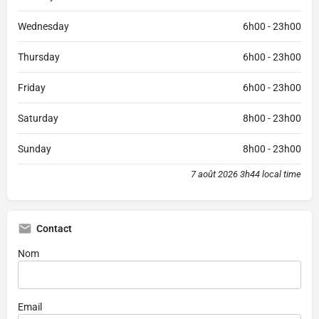
Wednesday
6h00 - 23h00
Thursday
6h00 - 23h00
Friday
6h00 - 23h00
Saturday
8h00 - 23h00
Sunday
8h00 - 23h00
7 août 2026 3h44 local time
Contact
Nom
Email