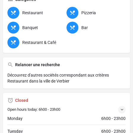
Restaurant
Pizzeria
Banquet
Bar
Restaurant & Café
Relancer une recherche
Découvrez d'autres sociétés correspondant aux critères
Restaurant dans la ville de Verbier
Closed
Open hours today:
6h00 - 23h00
Monday
6h00 - 23h00
Tuesday
6h00 - 23h00