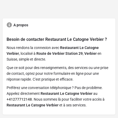
A propos
Besoin de contacter
Restaurant Le Catogne Verbier
?
Nous rendons la connexion avec
Restaurant Le Catogne
Verbier
, localisé à
Route de Verbier Station 29
,
Verbier
en
Suisse, simple et directe.
Que ce soit pour des renseignements, des services ou une prise
de contact, optez pour notre formulaire en ligne pour une
réponse rapide. C'est pratique et efficace.
Préférez une conversation téléphonique ? Pas de problème.
Appelez directement
Restaurant Le Catogne Verbier
au
+41277712148
. Nous sommes là pour faciliter votre accès à
Restaurant Le Catogne Verbier
et à ses services.