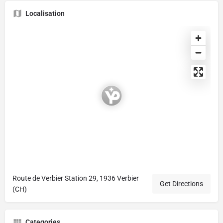
Localisation
Route de Verbier Station 29, 1936 Verbier
Get Directions
(CH)
Categories