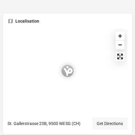
Localisation
St. Gallerstrasse 23B, 9500 Wil SG (CH)
Get Directions