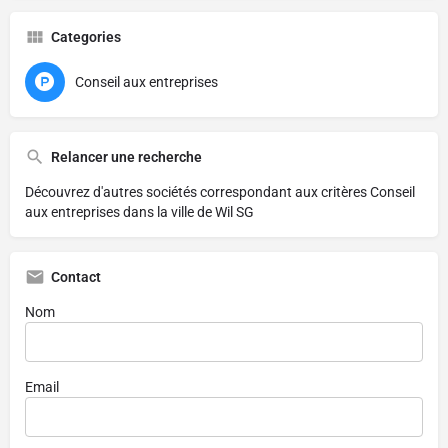
Categories
Conseil aux entreprises
Relancer une recherche
Découvrez d'autres sociétés correspondant aux critères
Conseil
aux entreprises dans la ville de Wil SG
Contact
Nom
Email