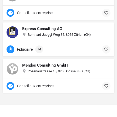
Conseil aux entreprises
Express Consulting AG
Bernhard-Jaeggi-Weg 35, 8055 Zürich (CH)
Fiduciaire
+4
Mendos Consulting GmbH
Rosenaustrasse 15, 9200 Gossau SG (CH)
Conseil aux entreprises