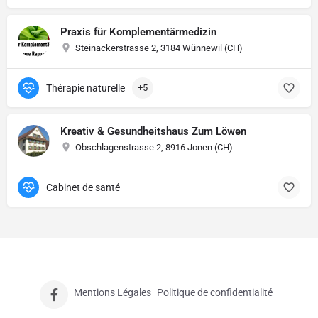
Praxis für Komplementärmedizin
Steinackerstrasse 2, 3184 Wünnewil (CH)
Thérapie naturelle
+5
Kreativ & Gesundheitshaus Zum Löwen
Obschlagenstrasse 2, 8916 Jonen (CH)
Cabinet de santé
Mentions Légales
Politique de confidentialité