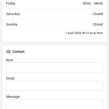
Friday
8h00 - 18h00
Saturday
Closed
Sunday
Closed
7 août 2026 9h13 local time
Contact
Nom
Email
Message