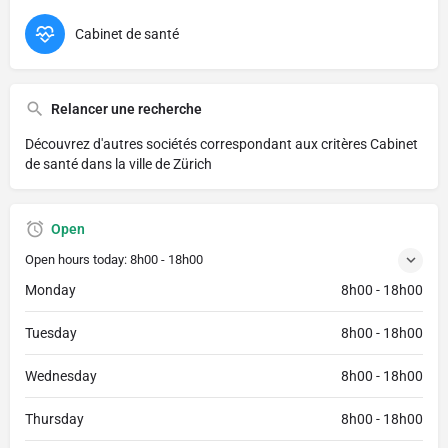
Cabinet de santé
Relancer une recherche
Découvrez d'autres sociétés correspondant aux critères
Cabinet
de santé dans la ville de Zürich
Open
Open hours today:
8h00 - 18h00
Monday
8h00 - 18h00
Tuesday
8h00 - 18h00
Wednesday
8h00 - 18h00
Thursday
8h00 - 18h00