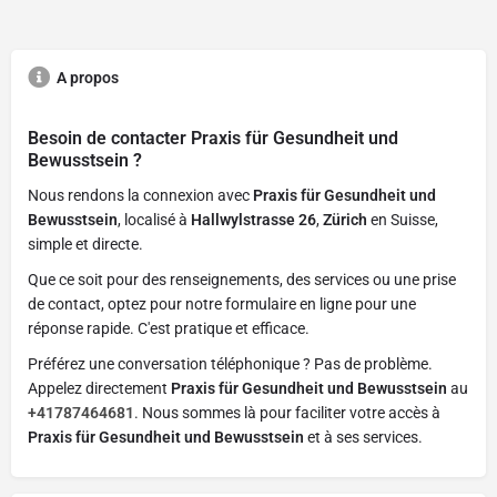
A propos
Besoin de contacter
Praxis für Gesundheit und
Bewusstsein
?
Nous rendons la connexion avec
Praxis für Gesundheit und
Bewusstsein
, localisé à
Hallwylstrasse 26
,
Zürich
en Suisse,
simple et directe.
Que ce soit pour des renseignements, des services ou une prise
de contact, optez pour notre formulaire en ligne pour une
réponse rapide. C'est pratique et efficace.
Préférez une conversation téléphonique ? Pas de problème.
Appelez directement
Praxis für Gesundheit und Bewusstsein
au
+41787464681
. Nous sommes là pour faciliter votre accès à
Praxis für Gesundheit und Bewusstsein
et à ses services.