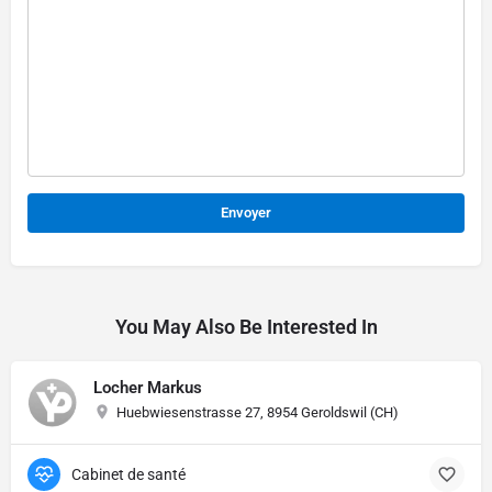
Alternative:
You May Also Be Interested In
Locher Markus
Huebwiesenstrasse 27, 8954 Geroldswil (CH)
Cabinet de santé