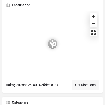
Localisation
Hallwylstrasse 26, 8004 Zürich (CH)
Get Directions
Categories