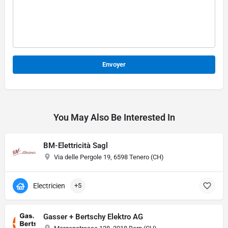
Alternative:
You May Also Be Interested In
BM-Elettricità Sagl
Via delle Pergole 19, 6598 Tenero (CH)
Electricien
+5
Gasser + Bertschy Elektro AG