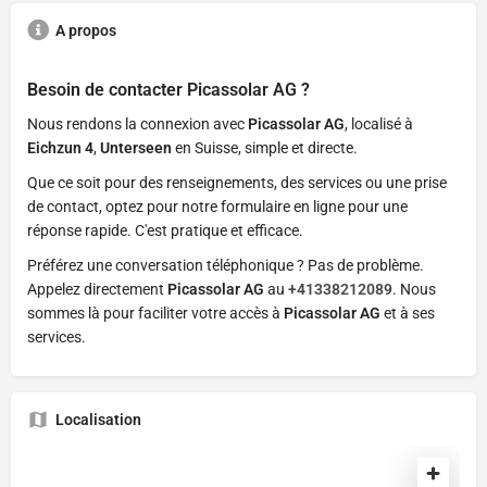
A propos
Besoin de contacter
Picassolar AG
?
Nous rendons la connexion avec
Picassolar AG
, localisé à
Eichzun 4
,
Unterseen
en Suisse, simple et directe.
Que ce soit pour des renseignements, des services ou une prise
de contact, optez pour notre formulaire en ligne pour une
réponse rapide. C'est pratique et efficace.
Préférez une conversation téléphonique ? Pas de problème.
Appelez directement
Picassolar AG
au
+41338212089
. Nous
sommes là pour faciliter votre accès à
Picassolar AG
et à ses
services.
Localisation