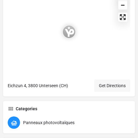
Eichzun 4, 3800 Unterseen (CH)
Get Directions
Categories
Panneaux photovoltaïques