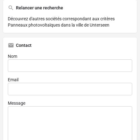
Relancer une recherche
Découvrez d'autres sociétés correspondant aux critères
Panneaux photovoltaïques dans la ville de Unterseen
Contact
Nom
Email
Message