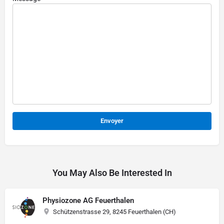
Alternative:
You May Also Be Interested In
Physiozone AG Feuerthalen
Schützenstrasse 29, 8245 Feuerthalen (CH)