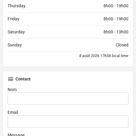
Thursday
8h00 - 19h00
Friday
8h00 - 19h00
Saturday
8h00 - 13h00
Sunday
Closed
8 août 2026 17h38 local time
Contact
Nom
Email
Message