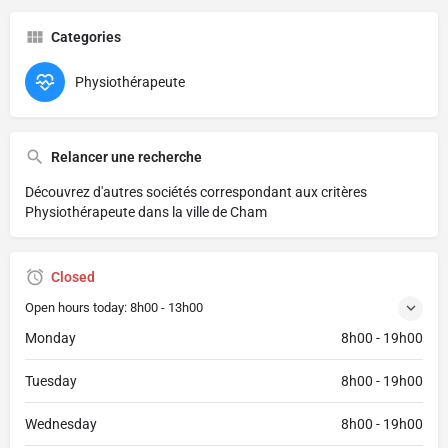
Categories
Physiothérapeute
Relancer une recherche
Découvrez d'autres sociétés correspondant aux critères
Physiothérapeute dans la ville de Cham
Closed
Open hours today:
8h00 - 13h00
Monday
8h00 - 19h00
Tuesday
8h00 - 19h00
Wednesday
8h00 - 19h00