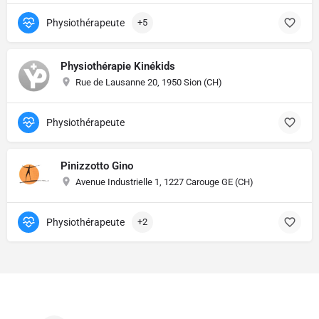
Physiothérapeute
+5
Physiothérapie Kinékids
Rue de Lausanne 20, 1950 Sion (CH)
Physiothérapeute
Pinizzotto Gino
Avenue Industrielle 1, 1227 Carouge GE (CH)
Physiothérapeute
+2