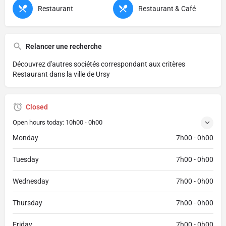
Restaurant
Restaurant & Café
Relancer une recherche
Découvrez d'autres sociétés correspondant aux critères
Restaurant dans la ville de Ursy
Closed
Open hours today:
10h00 - 0h00
Monday
7h00 - 0h00
Tuesday
7h00 - 0h00
Wednesday
7h00 - 0h00
Thursday
7h00 - 0h00
Friday
7h00 - 0h00