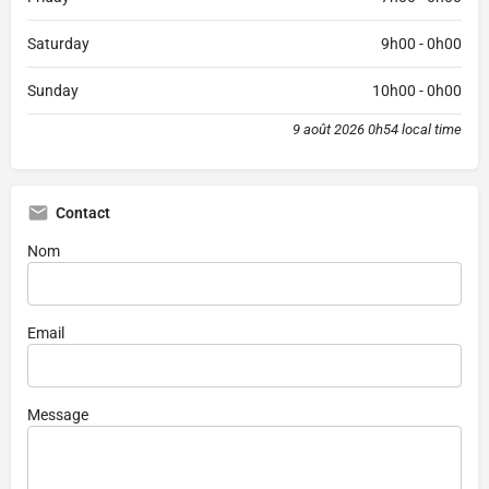
Saturday
9h00 - 0h00
Sunday
10h00 - 0h00
9 août 2026 0h54 local time
Contact
Nom
Email
Message