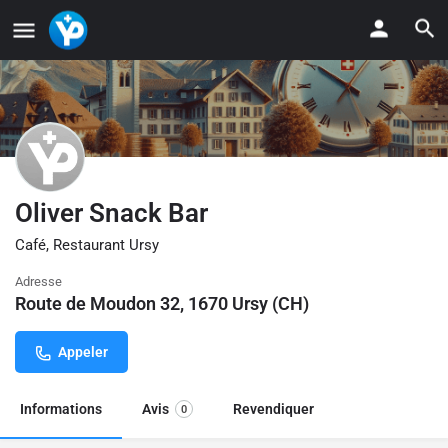
Oliver Snack Bar
Café, Restaurant Ursy
Adresse
Route de Moudon 32, 1670 Ursy (CH)
Appeler
Informations
Avis
Revendiquer
0