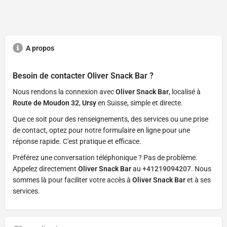
A propos
Besoin de contacter
Oliver Snack Bar
?
Nous rendons la connexion avec
Oliver Snack Bar
, localisé à
Route de Moudon 32
,
Ursy
en Suisse, simple et directe.
Que ce soit pour des renseignements, des services ou une prise
de contact, optez pour notre formulaire en ligne pour une
réponse rapide. C'est pratique et efficace.
Préférez une conversation téléphonique ? Pas de problème.
Appelez directement
Oliver Snack Bar
au
+41219094207
. Nous
sommes là pour faciliter votre accès à
Oliver Snack Bar
et à ses
services.