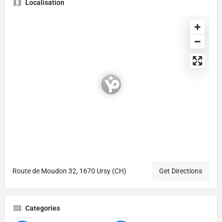
Localisation
Route de Moudon 32, 1670 Ursy (CH)
Get Directions
Categories