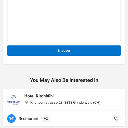
Alternative:
You May Also Be Interested In
Hotel Kirchbühl
Kirchbühlstrasse 23, 3818 Grindelwald (CH)
Restaurant
+2