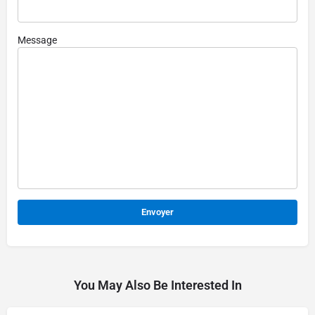
Message
Alternative:
You May Also Be Interested In