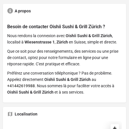
A propos
Besoin de contacter
Oishii Sushi & Grill Zürich
?
Nous rendons la connexion avec
Oishii Sushi & Grill Zürich
,
localisé à
Wiesenstrasse 1
,
Zürich
en Suisse, simple et directe.
Que ce soit pour des renseignements, des services ou une prise
de contact, optez pour notre formulaire en ligne pour une
réponse rapide. C'est pratique et efficace.
Préférez une conversation téléphonique ? Pas de problème.
Appelez directement
Oishii Sushi & Grill Zürich
au
+41442619988
. Nous sommes là pour faciliter votre accès à
Oishii Sushi & Grill Zürich
et à ses services.
Localisation