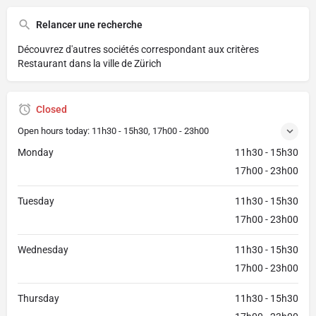
Relancer une recherche
Découvrez d'autres sociétés correspondant aux critères
Restaurant dans la ville de Zürich
Closed
Open hours today:
11h30 - 15h30, 17h00 - 23h00
Monday
11h30 - 15h30
17h00 - 23h00
Tuesday
11h30 - 15h30
17h00 - 23h00
Wednesday
11h30 - 15h30
17h00 - 23h00
Thursday
11h30 - 15h30