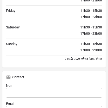
17h00 - 23h00
Friday
11h30 - 15h30
17h00 - 23h00
Saturday
11h30 - 15h30
17h00 - 23h00
Sunday
11h30 - 15h30
17h00 - 23h00
9 août 2026 9h45 local time
Contact
Nom
Email