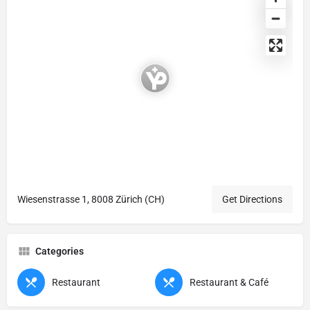
Wiesenstrasse 1, 8008 Zürich (CH)
Get Directions
Categories
Restaurant
Restaurant & Café