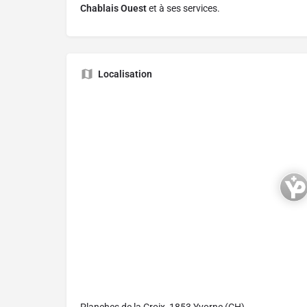
Chablais Ouest
et à ses services.
Localisation