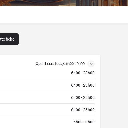
te fiche
Open hours today:
6h00 - 0h00
6h00 - 23h00
6h00 - 23h00
6h00 - 23h00
6h00 - 23h00
6h00 - 0h00