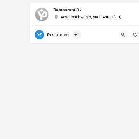
Restaurant Ox
Aeschbachweg 8, 5000 Aarau (CH)
Restaurant
+1