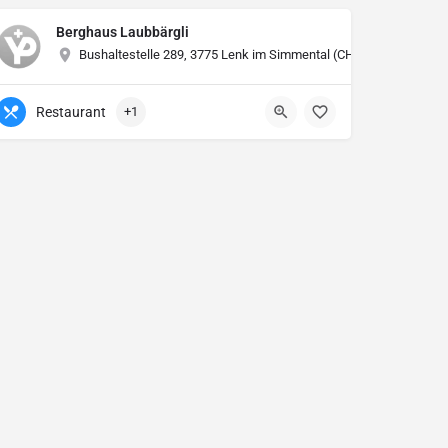
Berghaus Laubbärgli
Bushaltestelle 289, 3775 Lenk im Simmental (CH)
Restaurant
+1