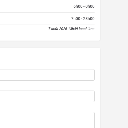
6h00 - 0h00
7h00 - 23h00
7 août 2026 13h49 local time