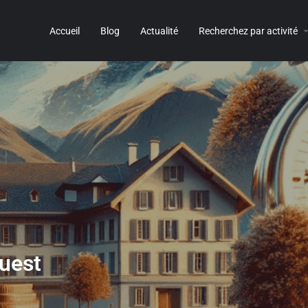
Accueil
Blog
Actualité
Recherchez par activité
uest