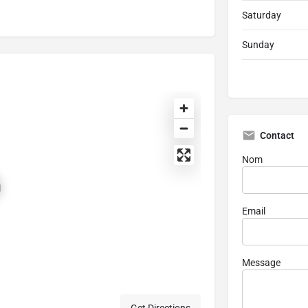
Saturday
Sunday
Contact
Nom
Email
Message