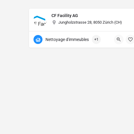
CF Facility AG
Jungholzstrasse 28, 8050 Zürich (CH)
Nettoyage d'immeubles
+1