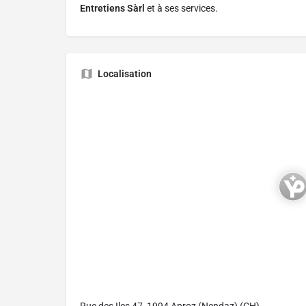
Entretiens Sàrl
et à ses services.
Localisation