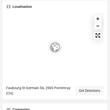
Localisation
Faubourg St-Germain 5A, 2900 Porrentruy
Get Directions
(CH)
Categories