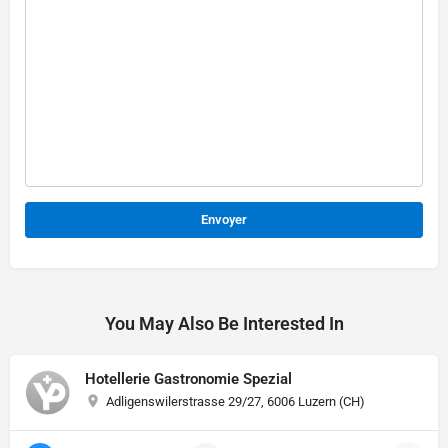
Alternative:
You May Also Be Interested In
Hotellerie Gastronomie Spezial
Adligenswilerstrasse 29/27, 6006 Luzern (CH)