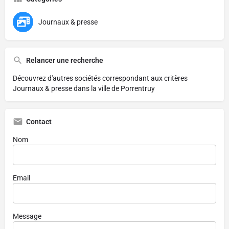
Journaux & presse
Relancer une recherche
Découvrez d'autres sociétés correspondant aux critères
Journaux & presse dans la ville de Porrentruy
Contact
Nom
Email
Message