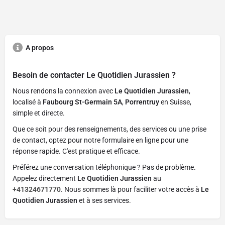
A propos
Besoin de contacter
Le Quotidien Jurassien
?
Nous rendons la connexion avec
Le Quotidien Jurassien
,
localisé à
Faubourg St-Germain 5A
,
Porrentruy
en Suisse,
simple et directe.
Que ce soit pour des renseignements, des services ou une prise
de contact, optez pour notre formulaire en ligne pour une
réponse rapide. C'est pratique et efficace.
Préférez une conversation téléphonique ? Pas de problème.
Appelez directement
Le Quotidien Jurassien
au
+41324671770
. Nous sommes là pour faciliter votre accès à
Le
Quotidien Jurassien
et à ses services.