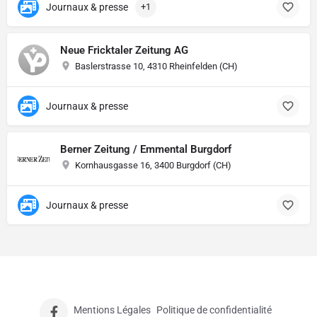
Journaux & presse
+1
Neue Fricktaler Zeitung AG
Baslerstrasse 10, 4310 Rheinfelden (CH)
Journaux & presse
Berner Zeitung / Emmental Burgdorf
Kornhausgasse 16, 3400 Burgdorf (CH)
Journaux & presse
Mentions Légales
Politique de confidentialité