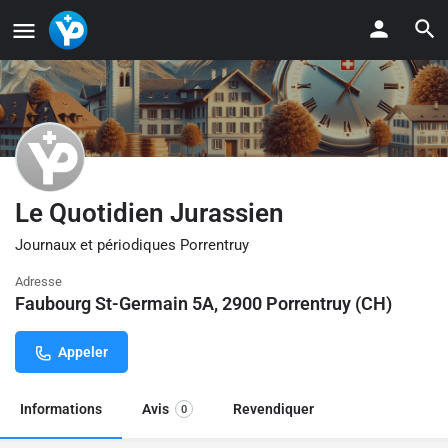
Le Quotidien Jurassien
Journaux et périodiques Porrentruy
Adresse
Faubourg St-Germain 5A, 2900 Porrentruy (CH)
Appeler
Informations
Avis
Revendiquer
0