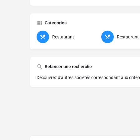
Categories
Restaurant
Restaurant
Relancer une recherche
Découvrez d'autres sociétés correspondant aux critè