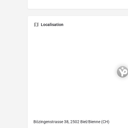
Localisation
Bözingenstrasse 38, 2502 Biel/Bienne (CH)