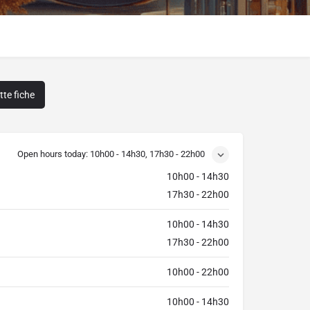
te fiche
Open hours today:
10h00 - 14h30, 17h30 - 22h00
10h00 - 14h30
17h30 - 22h00
10h00 - 14h30
17h30 - 22h00
10h00 - 22h00
10h00 - 14h30