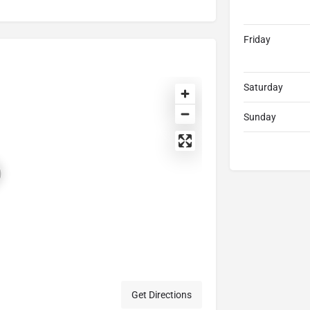
Friday
Saturday
Sunday
Get Directions