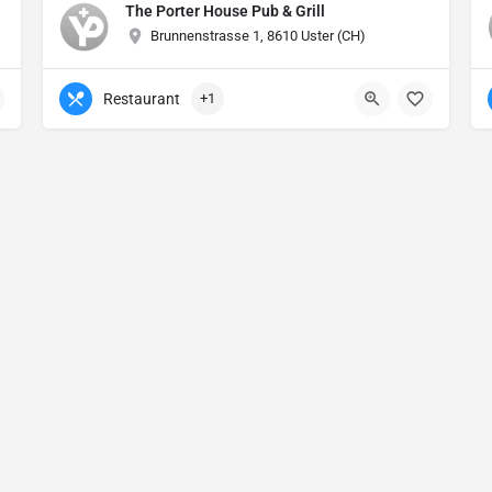
The Porter House Pub & Grill
Brunnenstrasse 1, 8610 Uster (CH)
Restaurant
+1