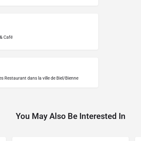
 & Café
res
Restaurant dans la ville de Biel/Bienne
You May Also Be Interested In