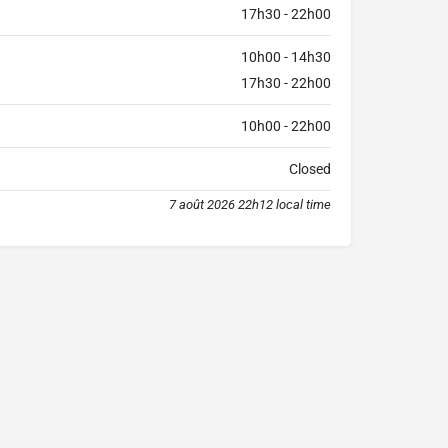
17h30 - 22h00
10h00 - 14h30
17h30 - 22h00
10h00 - 22h00
Closed
7 août 2026 22h12 local time