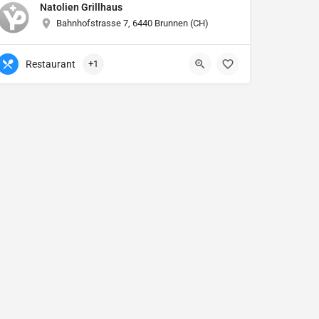
Natolien Grillhaus
Bahnhofstrasse 7, 6440 Brunnen (CH)
Restaurant
+1