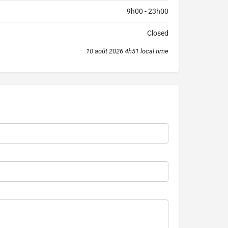
9h00 - 23h00
Closed
10 août 2026 4h51 local time