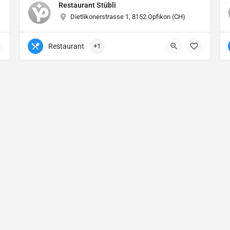
Restaurant Stübli
Dietlikonerstrasse 1, 8152 Opfikon (CH)
Restaurant
+1