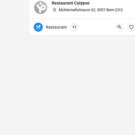
Restaurant Calypso
Mühlemattstrasse 62, 3007 Bern (CH)
Restaurant
+1