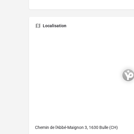
Localisation
Chemin de l'Abbé-Maignon 3, 1630 Bulle (CH)