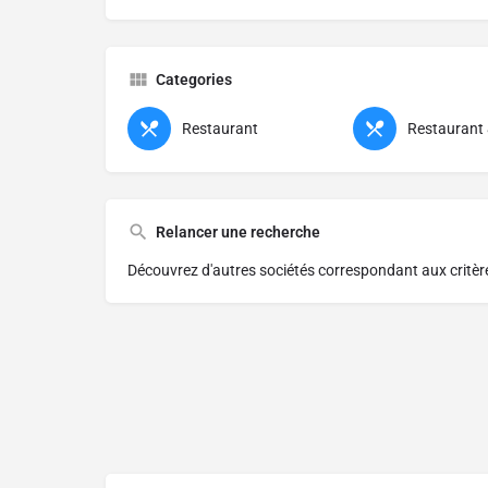
Categories
Restaurant
Restaurant
Relancer une recherche
Découvrez d'autres sociétés correspondant aux critè