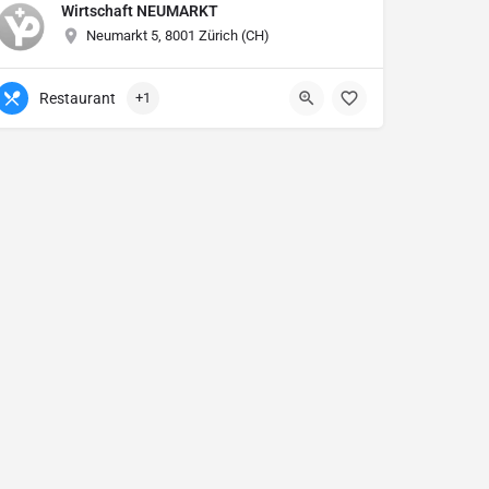
Wirtschaft NEUMARKT
Neumarkt 5, 8001 Zürich (CH)
Restaurant
+1