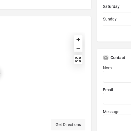
Saturday
Sunday
Contact
Nom
Email
Message
Get Directions