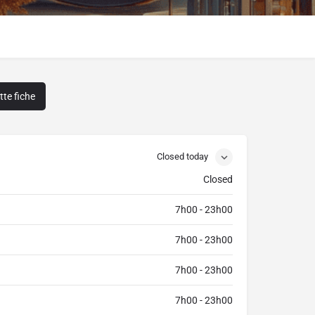
te fiche
Closed today
Closed
7h00 - 23h00
7h00 - 23h00
7h00 - 23h00
7h00 - 23h00