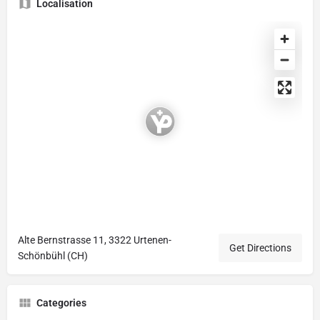
Localisation
Alte Bernstrasse 11, 3322 Urtenen-
Get Directions
Schönbühl (CH)
Categories