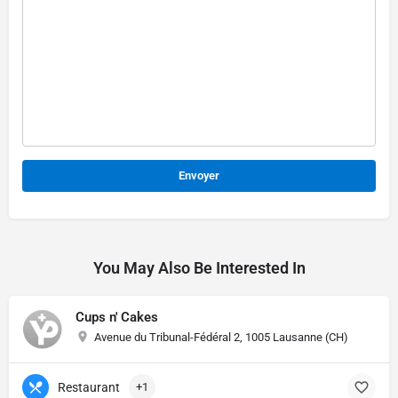
Alternative:
You May Also Be Interested In
Cups n' Cakes
Avenue du Tribunal-Fédéral 2, 1005 Lausanne (CH)
Restaurant
+1