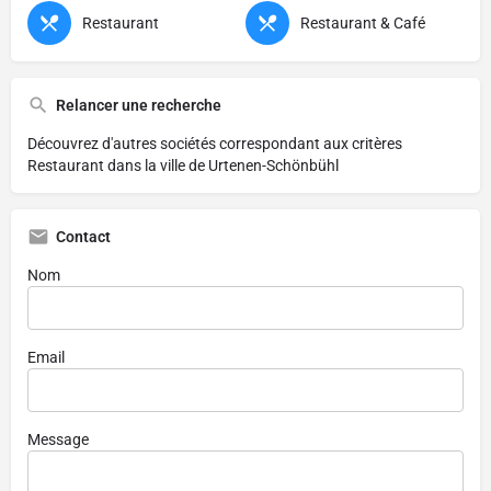
Restaurant
Restaurant & Café
Relancer une recherche
Découvrez d'autres sociétés correspondant aux critères
Restaurant dans la ville de Urtenen-Schönbühl
Contact
Nom
Email
Message