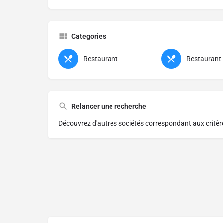
Categories
Restaurant
Restaurant
Relancer une recherche
Découvrez d'autres sociétés correspondant aux critè