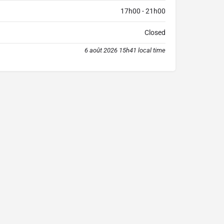
17h00 - 21h00
Closed
6 août 2026 15h41 local time