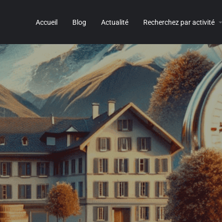
Accueil
Blog
Actualité
Recherchez par activité