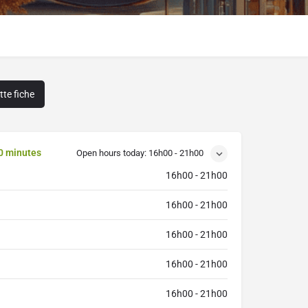
te fiche
0 minutes
Open hours today:
16h00 - 21h00
16h00 - 21h00
16h00 - 21h00
16h00 - 21h00
16h00 - 21h00
16h00 - 21h00