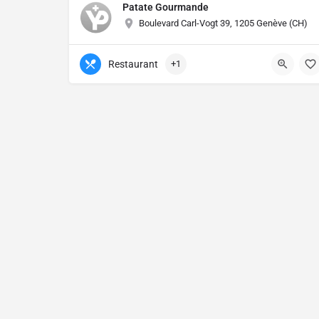
Patate Gourmande
Boulevard Carl-Vogt 39, 1205 Genève (CH)
Restaurant
+1