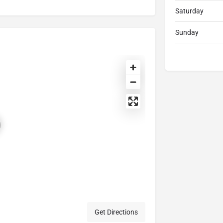
Saturday
Sunday
Get Directions