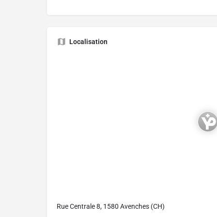
Localisation
Rue Centrale 8, 1580 Avenches (CH)