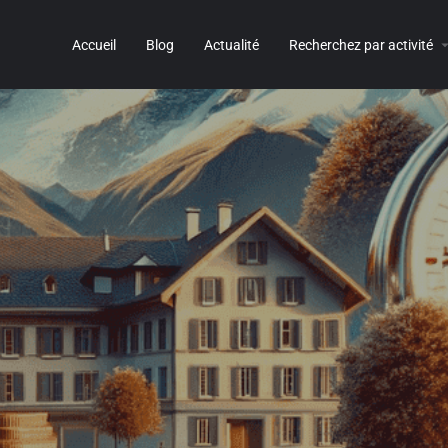
Accueil
Blog
Actualité
Recherchez par activité