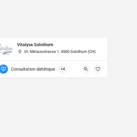
Vitalyse Solothurn
St. Niklausstrasse 1, 4500 Solothurn (CH)
Consultation diététique
+4