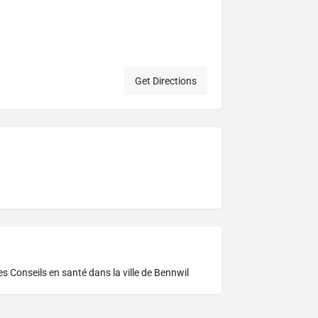
Get Directions
res
Conseils en santé dans la ville de Bennwil