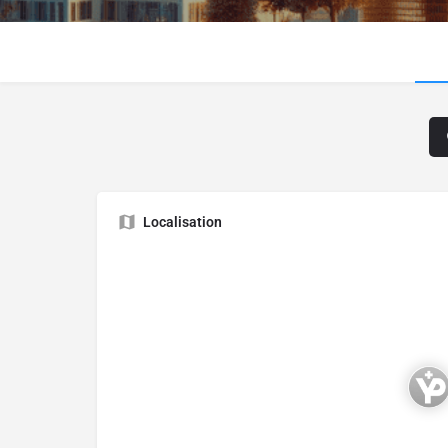
Localisation