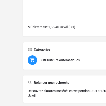
Mühlestrasse 1, 9240 Uzwil (CH)
Categories
Distributeurs automatiques
Relancer une recherche
Découvrez d'autres sociétés correspondant aux critè
Uzwil