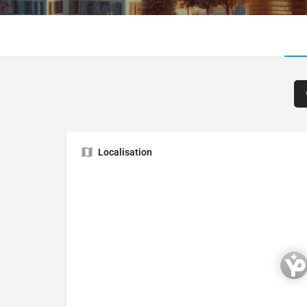
Localisation