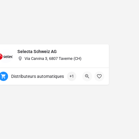
Selecta Schweiz AG
Via Carvina 3, 6807 Taverne (CH)
Distributeurs automatiques
+1