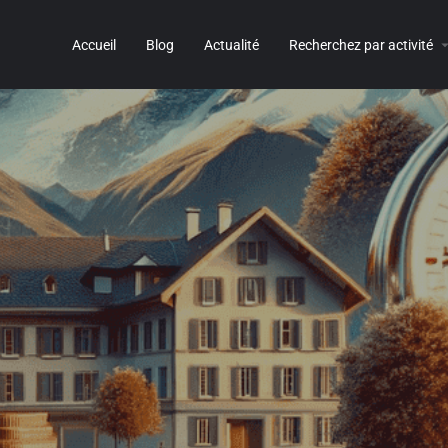
Accueil
Blog
Actualité
Recherchez par activité