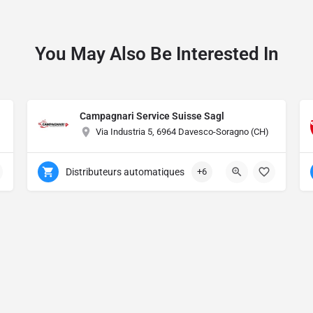
You May Also Be Interested In
Campagnari Service Suisse Sagl
Via Industria 5, 6964 Davesco-Soragno (CH)
Distributeurs automatiques
+6