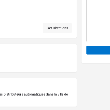
Get Directions
Alternative:
res
Distributeurs automatiques dans la ville de