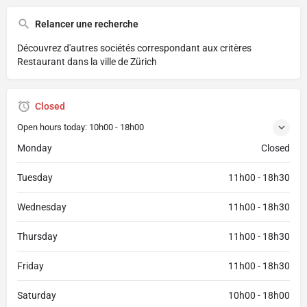
Relancer une recherche
Découvrez d'autres sociétés correspondant aux critères
Restaurant dans la ville de Zürich
Closed
Open hours today:
10h00 - 18h00
Monday
Closed
Tuesday
11h00 - 18h30
Wednesday
11h00 - 18h30
Thursday
11h00 - 18h30
Friday
11h00 - 18h30
Saturday
10h00 - 18h00