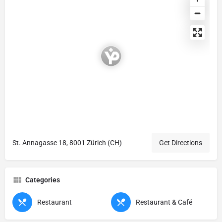
St. Annagasse 18, 8001 Zürich (CH)
Get Directions
Categories
Restaurant
Restaurant & Café