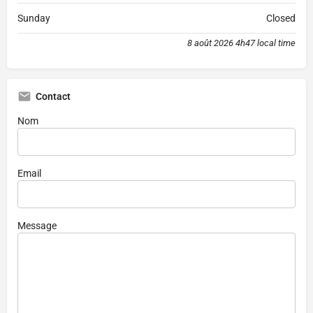
Sunday
Closed
8 août 2026 4h47 local time
Contact
Nom
Email
Message