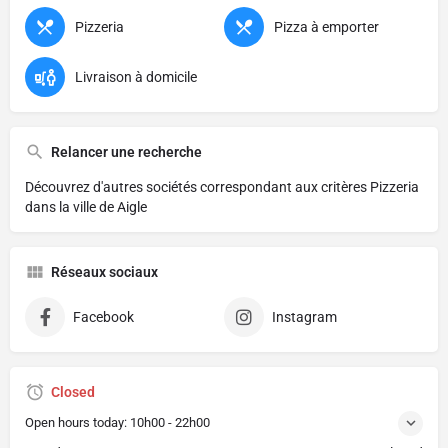
Pizzeria
Pizza à emporter
Livraison à domicile
Relancer une recherche
Découvrez d'autres sociétés correspondant aux critères
Pizzeria
dans la ville de Aigle
Réseaux sociaux
Facebook
Instagram
Closed
Open hours today:
10h00 - 22h00