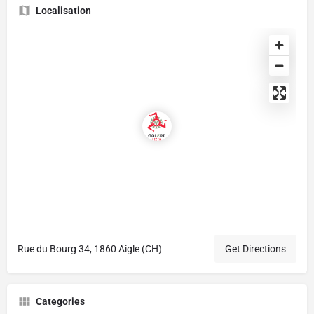
Localisation
Rue du Bourg 34, 1860 Aigle (CH)
Get Directions
Categories