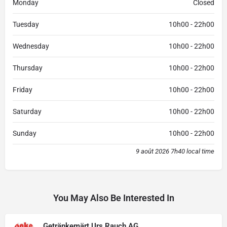
Monday
Closed
Tuesday
10h00 - 22h00
Wednesday
10h00 - 22h00
Thursday
10h00 - 22h00
Friday
10h00 - 22h00
Saturday
10h00 - 22h00
Sunday
10h00 - 22h00
9 août 2026 7h40 local time
You May Also Be Interested In
Getränkemärt Urs Rauch AG