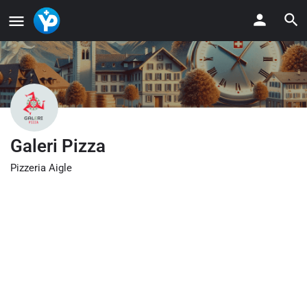
Galeri Pizza
Pizzeria Aigle