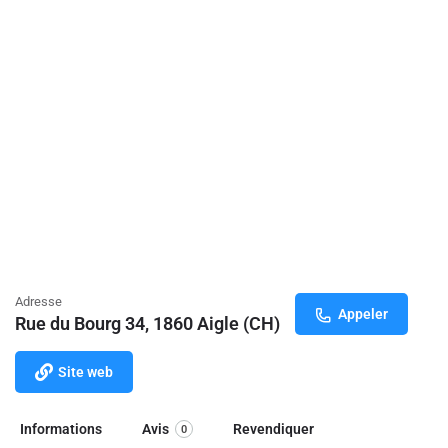
Adresse
Appeler
Rue du Bourg 34, 1860 Aigle (CH)
Site web
Informations
Avis
Revendiquer
0