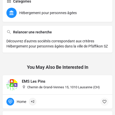
Categories
Hébergement pour personnes âgées
Relancer une recherche
Découvrez d'autres sociétés correspondant aux critères
Hébergement pour personnes âgées dans la ville de Pfäffikon SZ
You May Also Be Interested In
EMS Les Pins
Chemin de Grand-Vennes 15, 1010 Lausanne (CH)
Home
+2