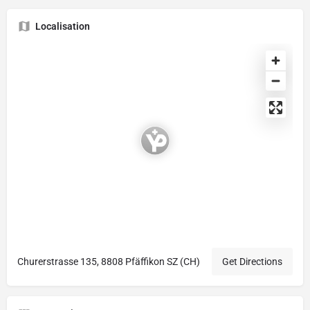
Localisation
Churerstrasse 135, 8808 Pfäffikon SZ (CH)
Get Directions