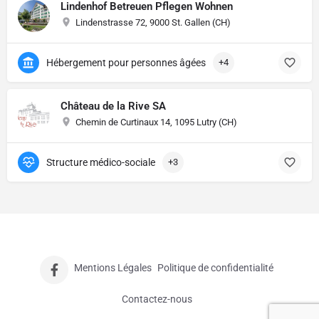
Lindenhof Betreuen Pflegen Wohnen
Lindenstrasse 72, 9000 St. Gallen (CH)
Hébergement pour personnes âgées
+4
Château de la Rive SA
Chemin de Curtinaux 14, 1095 Lutry (CH)
Structure médico-sociale
+3
Mentions Légales
Politique de confidentialité
Contactez-nous