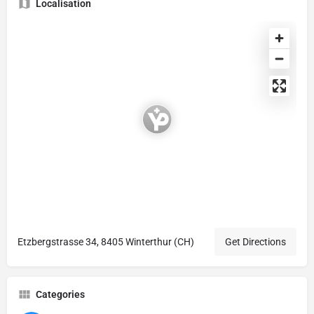
Localisation
Etzbergstrasse 34, 8405 Winterthur (CH)
Get Directions
Categories