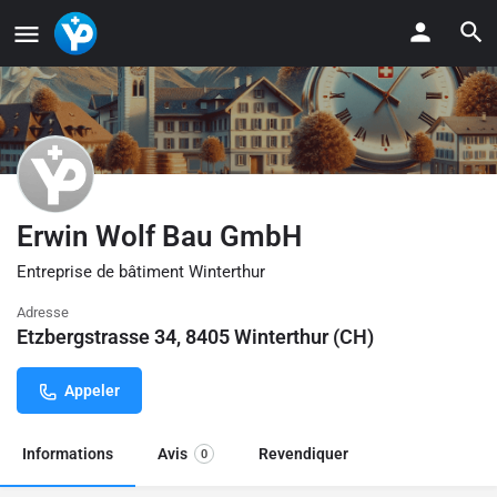
Erwin Wolf Bau GmbH
Entreprise de bâtiment Winterthur
Adresse
Etzbergstrasse 34, 8405 Winterthur (CH)
Appeler
Informations
Avis
Revendiquer
0