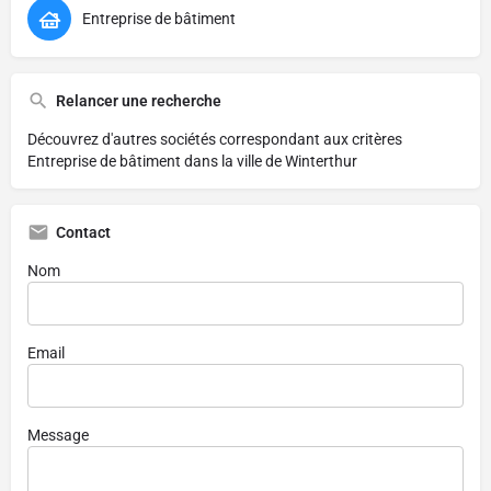
Entreprise de bâtiment
Relancer une recherche
Découvrez d'autres sociétés correspondant aux critères
Entreprise de bâtiment dans la ville de Winterthur
Contact
Nom
Email
Message