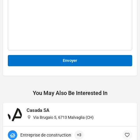
Alternative:
You May Also Be Interested In
Casada SA
Via Brugaio 5, 6713 Malvaglia (CH)
Entreprise de construction
+3