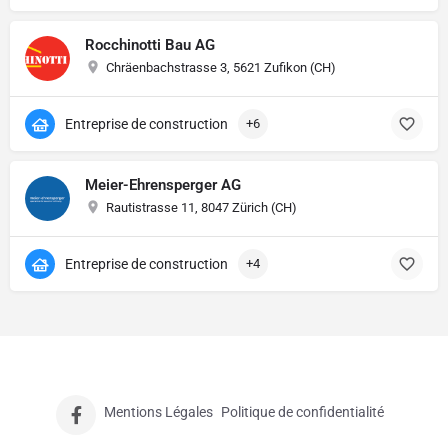
Rocchinotti Bau AG
Chräenbachstrasse 3, 5621 Zufikon (CH)
Entreprise de construction
+6
Meier-Ehrensperger AG
Rautistrasse 11, 8047 Zürich (CH)
Entreprise de construction
+4
Mentions Légales
Politique de confidentialité