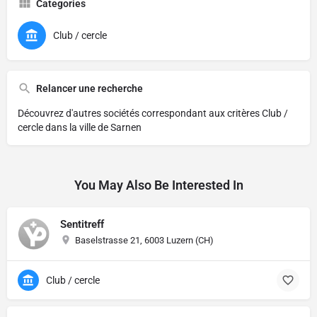
Categories
Club / cercle
Relancer une recherche
Découvrez d'autres sociétés correspondant aux critères
Club /
cercle dans la ville de Sarnen
You May Also Be Interested In
Sentitreff
Baselstrasse 21, 6003 Luzern (CH)
Club / cercle