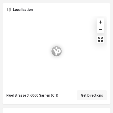
Localisation
Flüelistrasse 3, 6060 Sarnen (CH)
Get Directions