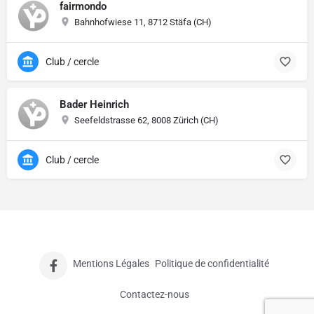
fairmondo
Bahnhofwiese 11, 8712 Stäfa (CH)
Club / cercle
Bader Heinrich
Seefeldstrasse 62, 8008 Zürich (CH)
Club / cercle
Mentions Légales
Politique de confidentialité
Contactez-nous