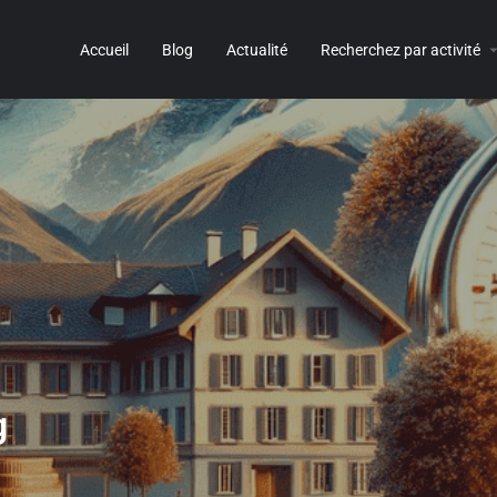
Accueil
Blog
Actualité
Recherchez par activité
g