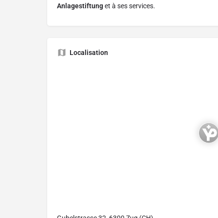
Anlagestiftung
et à ses services.
Localisation