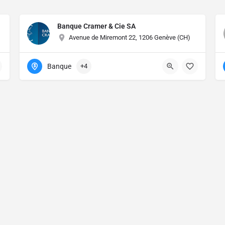
Banque Cramer & Cie SA
Avenue de Miremont 22, 1206 Genève (CH)
Banque
+4