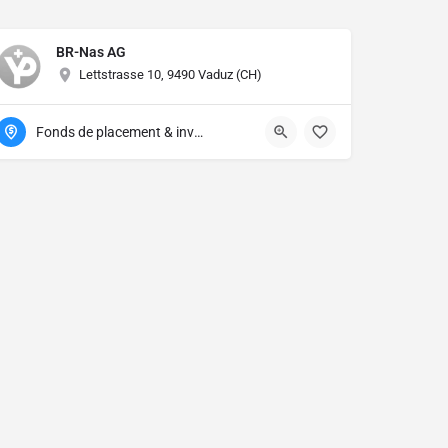
BR-Nas AG
Lettstrasse 10, 9490 Vaduz (CH)
Fonds de placement & investissement