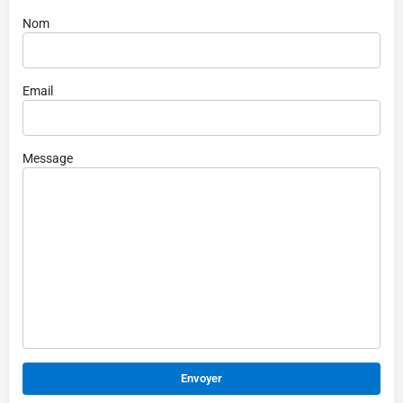
Nom
Email
Message