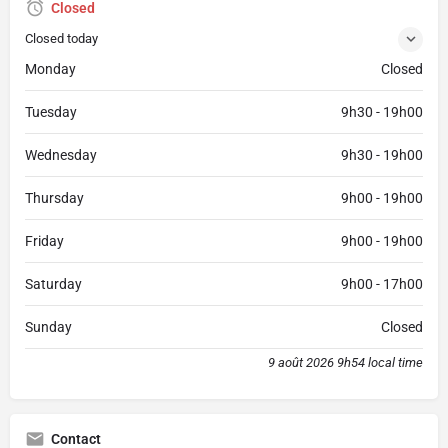
Closed
Closed today
Monday
Closed
Tuesday
9h30 - 19h00
Wednesday
9h30 - 19h00
Thursday
9h00 - 19h00
Friday
9h00 - 19h00
Saturday
9h00 - 17h00
Sunday
Closed
9 août 2026 9h54 local time
Contact