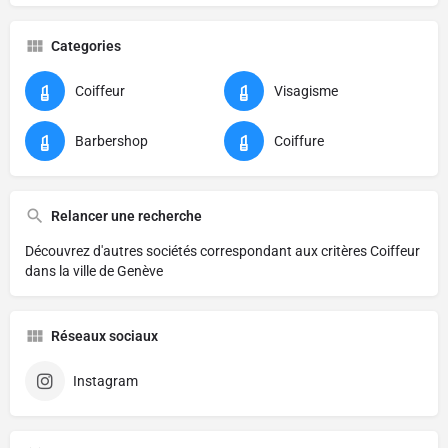
Categories
Coiffeur
Visagisme
Barbershop
Coiffure
Relancer une recherche
Découvrez d'autres sociétés correspondant aux critères
Coiffeur
dans la ville de Genève
Réseaux sociaux
Instagram