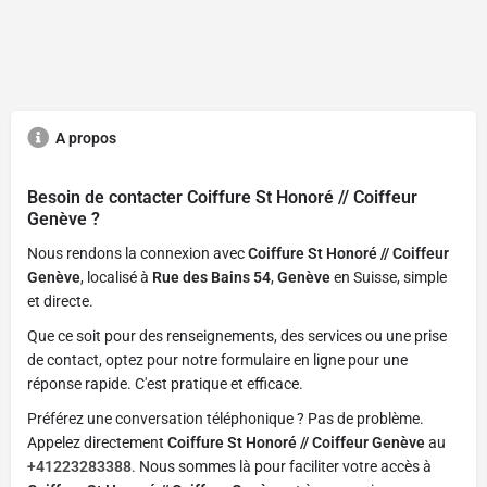
A propos
Besoin de contacter
Coiffure St Honoré // Coiffeur
Genève
?
Nous rendons la connexion avec
Coiffure St Honoré // Coiffeur
Genève
, localisé à
Rue des Bains 54
,
Genève
en Suisse, simple
et directe.
Que ce soit pour des renseignements, des services ou une prise
de contact, optez pour notre formulaire en ligne pour une
réponse rapide. C'est pratique et efficace.
Préférez une conversation téléphonique ? Pas de problème.
Appelez directement
Coiffure St Honoré // Coiffeur Genève
au
+41223283388
. Nous sommes là pour faciliter votre accès à