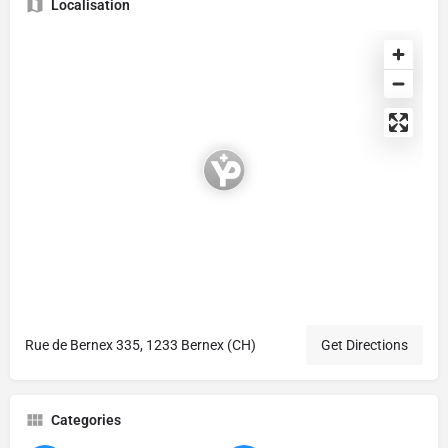
Localisation
Rue de Bernex 335, 1233 Bernex (CH)
Get Directions
Categories