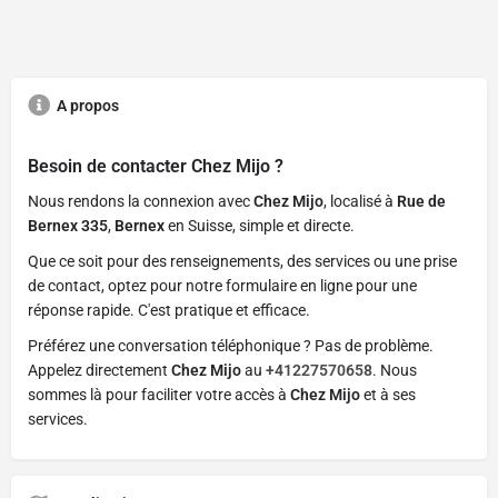
A propos
Besoin de contacter
Chez Mijo
?
Nous rendons la connexion avec
Chez Mijo
, localisé à
Rue de
Bernex 335
,
Bernex
en Suisse, simple et directe.
Que ce soit pour des renseignements, des services ou une prise
de contact, optez pour notre formulaire en ligne pour une
réponse rapide. C'est pratique et efficace.
Préférez une conversation téléphonique ? Pas de problème.
Appelez directement
Chez Mijo
au
+41227570658
. Nous
sommes là pour faciliter votre accès à
Chez Mijo
et à ses
services.