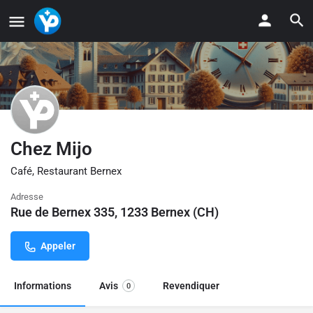
Chez Mijo
Café, Restaurant Bernex
Adresse
Rue de Bernex 335, 1233 Bernex (CH)
Appeler
Informations
Avis
Revendiquer
0