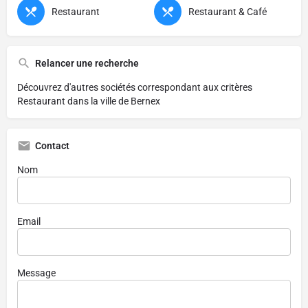
Restaurant
Restaurant & Café
Relancer une recherche
Découvrez d'autres sociétés correspondant aux critères
Restaurant dans la ville de Bernex
Contact
Nom
Email
Message