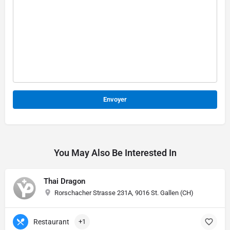
Alternative:
You May Also Be Interested In
Thai Dragon
Rorschacher Strasse 231A, 9016 St. Gallen (CH)
Restaurant
+1