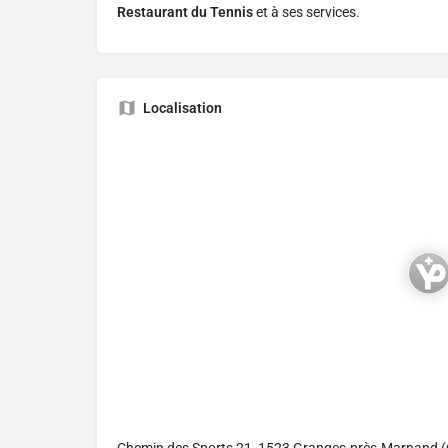
Restaurant du Tennis
et à ses services.
Localisation