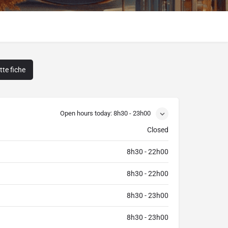
te fiche
Open hours today:
8h30 - 23h00
Closed
8h30 - 22h00
8h30 - 22h00
8h30 - 23h00
8h30 - 23h00