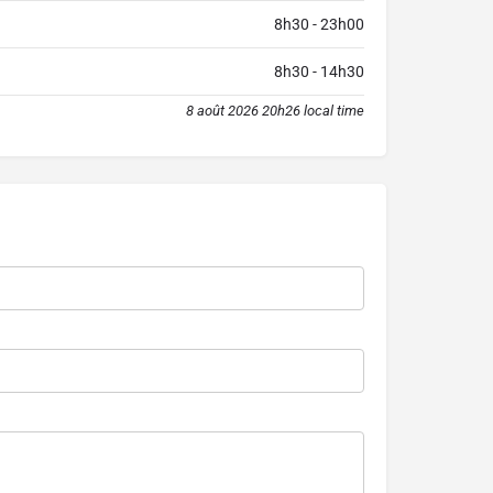
8h30 - 23h00
8h30 - 14h30
8 août 2026 20h26 local time