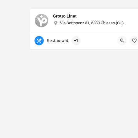
Grotto Linet
Via Sottopenz 31, 6830 Chiasso (CH)
Restaurant
+1