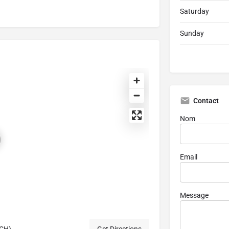
Saturday
Sunday
Contact
Nom
Email
Message