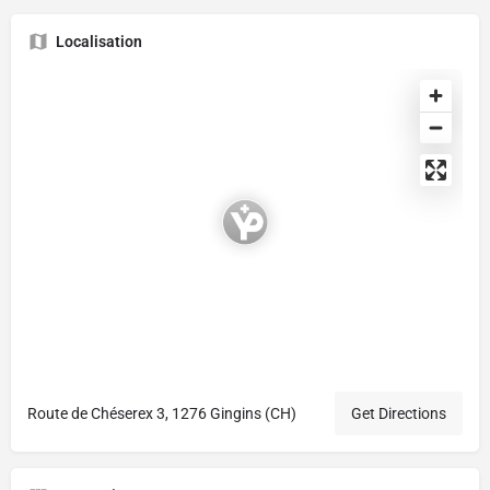
Localisation
Route de Chéserex 3, 1276 Gingins (CH)
Get Directions