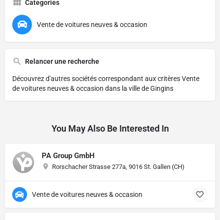
Categories
Vente de voitures neuves & occasion
Relancer une recherche
Découvrez d'autres sociétés correspondant aux critères
Vente
de voitures neuves & occasion dans la ville de Gingins
You May Also Be Interested In
PA Group GmbH
Rorschacher Strasse 277a, 9016 St. Gallen (CH)
Vente de voitures neuves & occasion