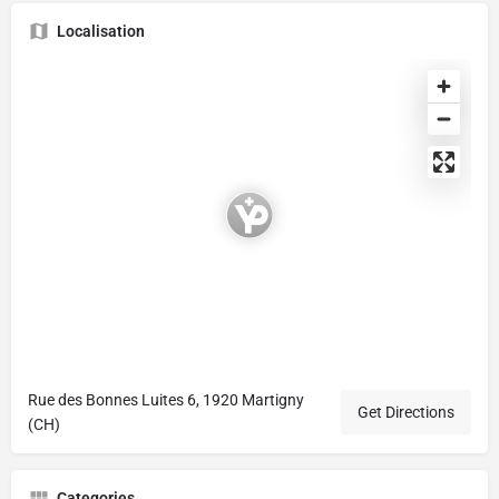
Localisation
Rue des Bonnes Luites 6, 1920 Martigny
Get Directions
(CH)
Categories