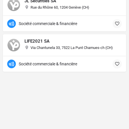
JL Securities SA
Rue du Rhône 60, 1204 Genève (CH)
Société commerciale & financière
LIFE2021 SA
Via Chantunela 33, 7522 La Punt Chamues-ch (CH)
Société commerciale & financière