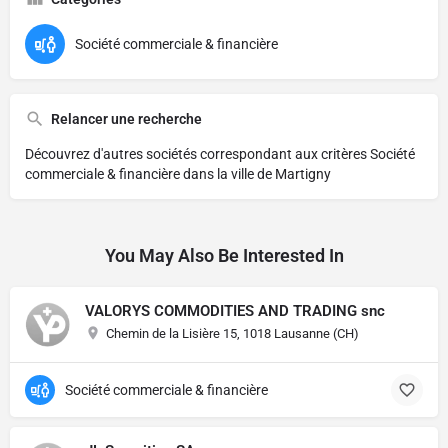
Société commerciale & financière
Relancer une recherche
Découvrez d'autres sociétés correspondant aux critères
Société
commerciale & financière dans la ville de Martigny
You May Also Be Interested In
VALORYS COMMODITIES AND TRADING snc
Chemin de la Lisière 15, 1018 Lausanne (CH)
Société commerciale & financière