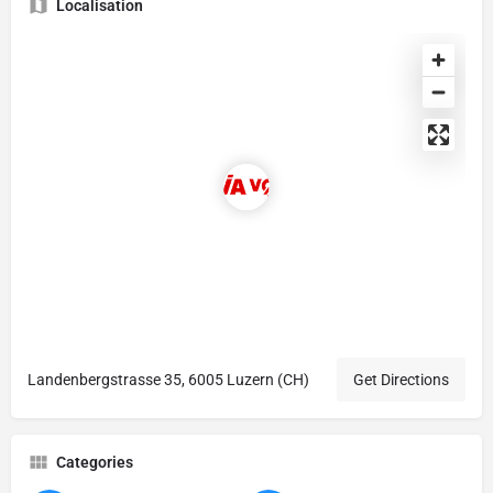
Localisation
Landenbergstrasse 35, 6005 Luzern (CH)
Get Directions
Categories