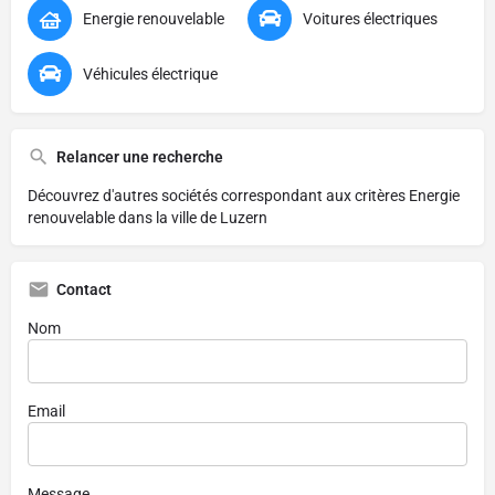
Energie renouvelable
Voitures électriques
Véhicules électrique
Relancer une recherche
Découvrez d'autres sociétés correspondant aux critères
Energie
renouvelable dans la ville de Luzern
Contact
Nom
Email
Message