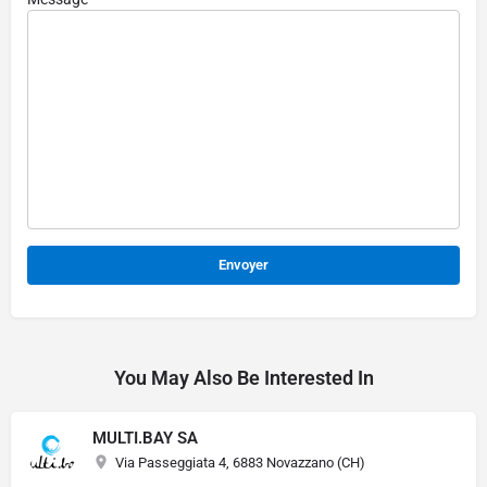
Alternative:
You May Also Be Interested In
MULTI.BAY SA
Via Passeggiata 4, 6883 Novazzano (CH)