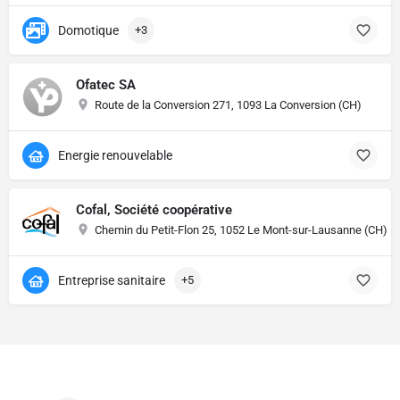
Domotique
+3
Ofatec SA
Route de la Conversion 271, 1093 La Conversion (CH)
Energie renouvelable
Cofal, Société coopérative
Chemin du Petit-Flon 25, 1052 Le Mont-sur-Lausanne (CH)
Entreprise sanitaire
+5