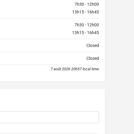
7h30 - 12h00
13h15 - 16h45
7h30 - 12h00
13h15 - 16h45
Closed
Closed
7 août 2026 20h57 local time