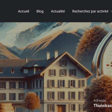
Accueil
Blog
Actualité
Recherchez par activité
Adresse
Thunstras