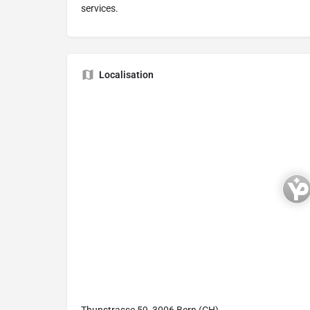
services.
Localisation