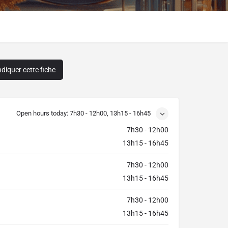
diquer cette fiche
Open hours today:
7h30 - 12h00, 13h15 - 16h45
7h30 - 12h00
13h15 - 16h45
7h30 - 12h00
13h15 - 16h45
7h30 - 12h00
13h15 - 16h45