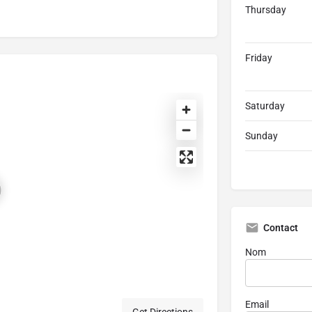
Thursday
Friday
Saturday
Sunday
Contact
Nom
Email