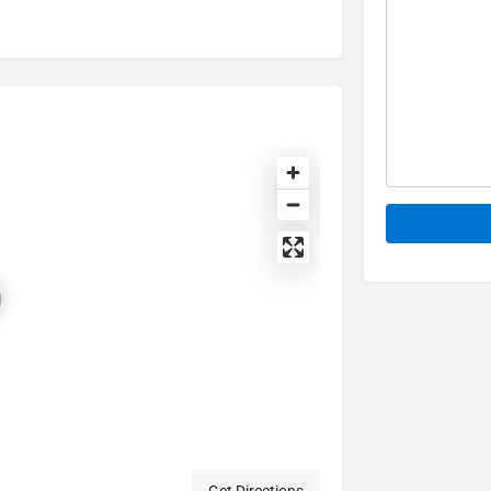
Alternative: