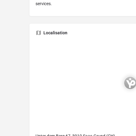
services.
Localisation