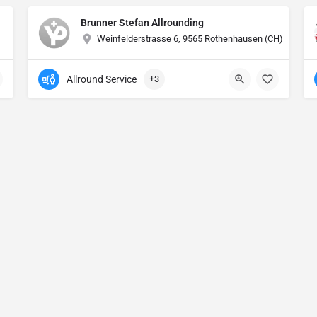
Brunner Stefan Allrounding
Weinfelderstrasse 6, 9565 Rothenhausen (CH)
Allround Service
+3