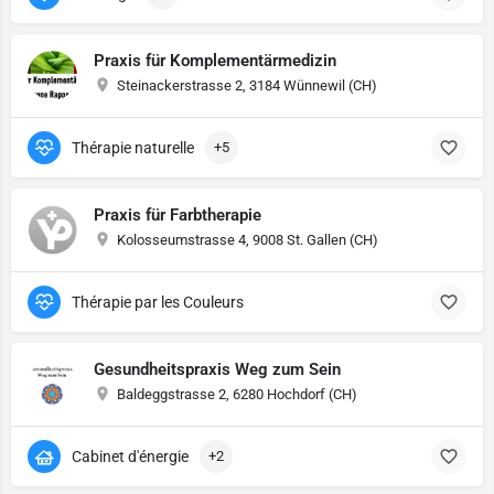
Praxis für Komplementärmedizin
Steinackerstrasse 2, 3184 Wünnewil (CH)
Thérapie naturelle
+5
Praxis für Farbtherapie
Kolosseumstrasse 4, 9008 St. Gallen (CH)
Thérapie par les Couleurs
Gesundheitspraxis Weg zum Sein
Baldeggstrasse 2, 6280 Hochdorf (CH)
Cabinet d'énergie
+2