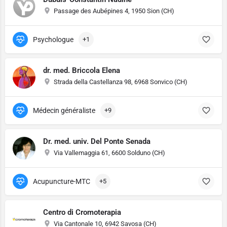
Passage des Aubépines 4, 1950 Sion (CH)
Psychologue
+1
dr. med. Briccola Elena
Strada della Castellanza 98, 6968 Sonvico (CH)
Médecin généraliste
+9
Dr. med. univ. Del Ponte Senada
Via Vallemaggia 61, 6600 Solduno (CH)
Acupuncture-MTC
+5
Centro di Cromoterapia
Via Cantonale 10, 6942 Savosa (CH)