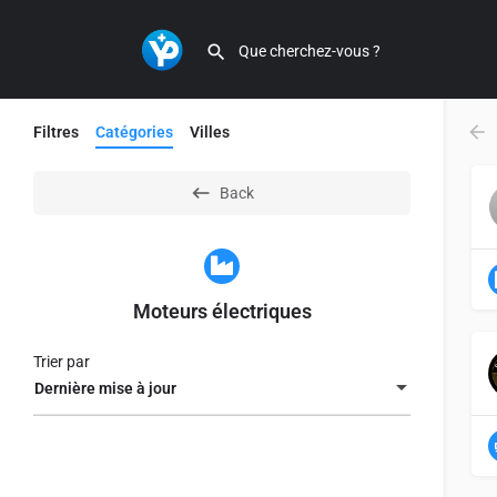
Filtres
Catégories
Villes
Back
Moteurs électriques
Trier par
Dernière mise à jour