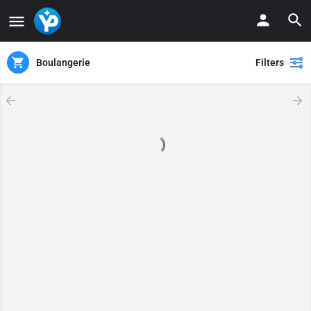
Boulangerie
Filters